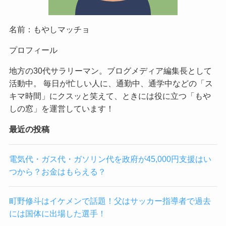
名前：もやしマッチョ
プロフィール
地方の30代サラリーマン。ブログメディア編集長として
活動中。 毎日が忙しい人に、通勤中、通学中などの「ス
キマ時間」にクスッと笑えて、ときには役に立つ「もや
しの窓」を運営しています！
最近の投稿
電気代・ガス代・ガソリン代を政府が45,000円支援はい
つから？お金はもらえる？
町野修斗はイケメンで話題！父はサッカー指導者で過去
には国体に出場した選手！