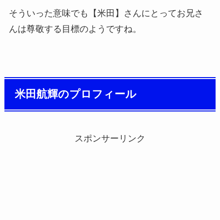
そういった意味でも【米田】さんにとってお兄さ
んは尊敬する目標のようですね。
米田航輝のプロフィール
スポンサーリンク