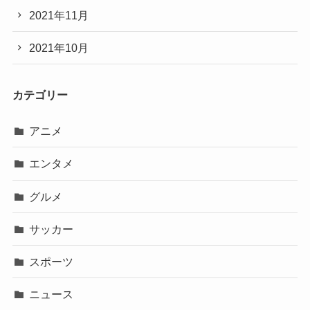
2021年11月
2021年10月
カテゴリー
アニメ
エンタメ
グルメ
サッカー
スポーツ
ニュース