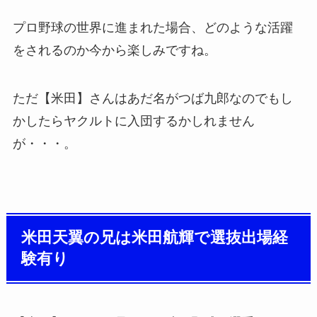
プロ野球の世界に進まれた場合、どのような活躍
をされるのか今から楽しみですね。
ただ【米田】さんはあだ名がつば九郎なのでもし
かしたらヤクルトに入団するかしれません
が・・・。
米田天翼の兄は米田航輝で選抜出場経
験有り