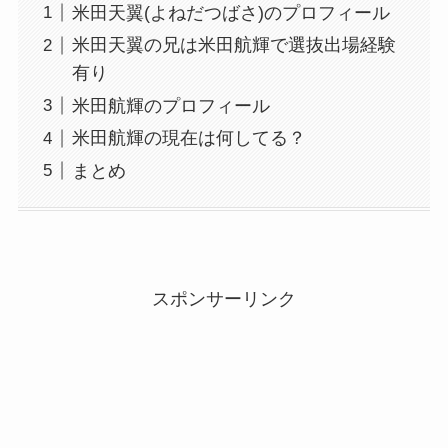
米田天翼(よねだつばさ)のプロフィール
米田天翼の兄は米田航輝で選抜出場経験
有り
米田航輝のプロフィール
米田航輝の現在は何してる？
まとめ
スポンサーリンク