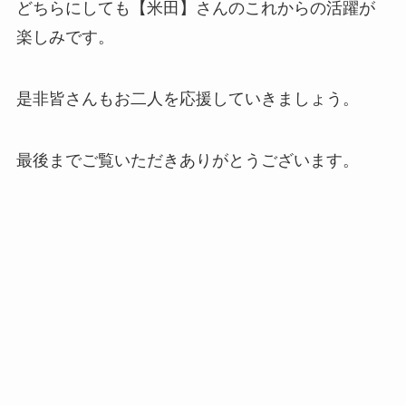
どちらにしても【米田】さんのこれからの活躍が
楽しみです。
是非皆さんもお二人を応援していきましょう。
最後までご覧いただきありがとうございます。