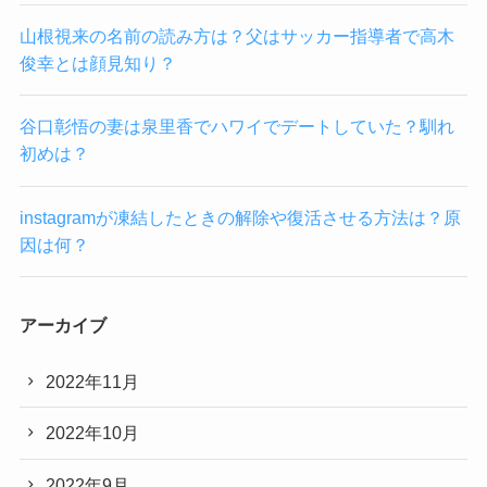
山根視来の名前の読み方は？父はサッカー指導者で高木
俊幸とは顔見知り？
谷口彰悟の妻は泉里香でハワイでデートしていた？馴れ
初めは？
instagramが凍結したときの解除や復活させる方法は？原
因は何？
アーカイブ
2022年11月
2022年10月
2022年9月