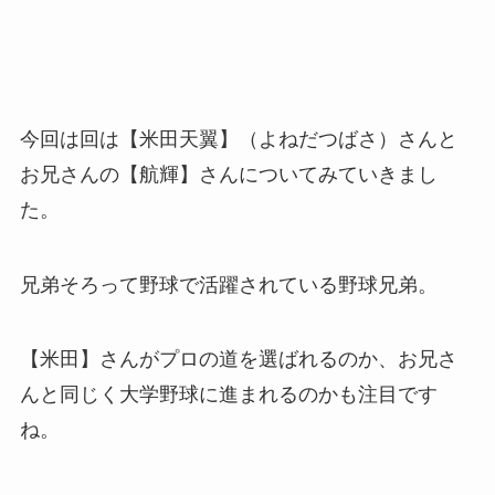
今回は回は【米田天翼】（よねだつばさ）さんと
お兄さんの【航輝】さんについてみていきまし
た。
兄弟そろって野球で活躍されている野球兄弟。
【米田】さんがプロの道を選ばれるのか、お兄さ
んと同じく大学野球に進まれるのかも注目です
ね。