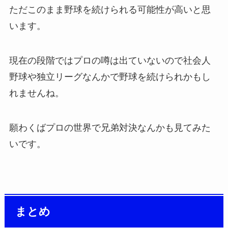
ただこのまま野球を続けられる可能性が高いと思
います。
現在の段階ではプロの噂は出ていないので社会人
野球や独立リーグなんかで野球を続けられかもし
れませんね。
願わくばプロの世界で兄弟対決なんかも見てみた
いです。
まとめ