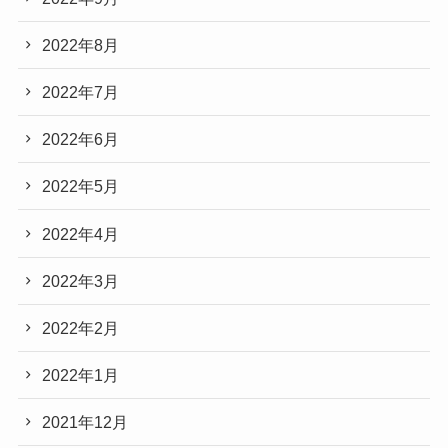
2022年8月
2022年7月
2022年6月
2022年5月
2022年4月
2022年3月
2022年2月
2022年1月
2021年12月