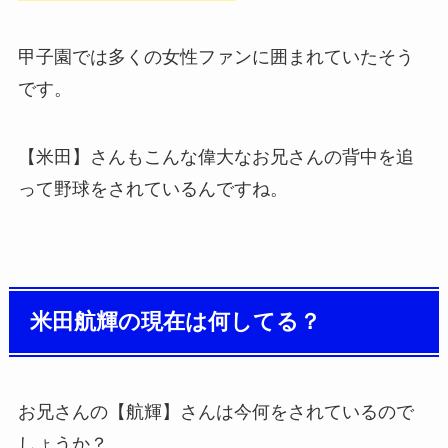
甲子園では多くの女性ファンに囲まれていたそう
です。
【米田】さんもこんな偉大なお兄さんの背中を追
って野球をされているんですね。
米田航輝の現在は何してる？
お兄さんの【航輝】さんは今何をされているので
しょうか？