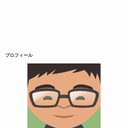
プロフィール