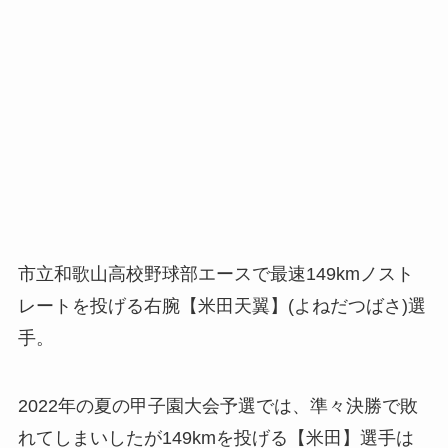
市立和歌山高校野球部エースで最速149kmノスト
レートを投げる右腕【米田天翼】(よねだつばさ)選
手。
2022年の夏の甲子園大会予選では、準々決勝で敗
れてしまいしたが149kmを投げる【米田】選手は