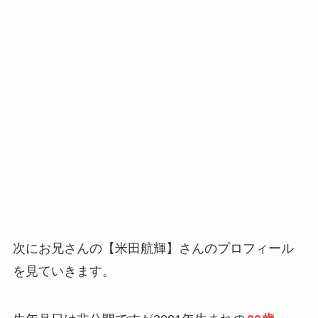
次にお兄さんの【米田航輝】さんのプロフィール
を見ていきます。