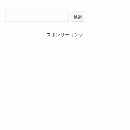
検索
スポンサーリンク