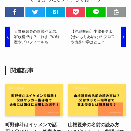
大野稼頭央の両親や兄弟、
【沖縄興南】生盛亜勇太
家族構成は？これまでの経
(せいもりあゆた)のプロフ
歴やプロフィールも！
や出身中学はどこ？
関連記事
町野修斗はイケメンで話
山根視来の名前の読み方