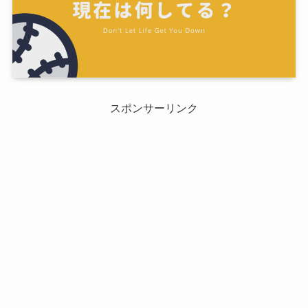
スポンサーリンク