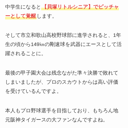
中学生になると
【貝塚リトルシニア】でピッチャ
ーとして覚醒
します。
そして市立和歌山高校野球部に進学されると、1年
生の頃から149㎞の剛速球を武器にエースとして活
躍されることに。
最後の甲子園大会は残念ながた準々決勝で敗れて
しまいましたが、プロのスカウトからは高い評価
を受けているんですよ。
本人もプロ野球選手を目指しており、もちろん地
元阪神タイガースの大ファンなんですよね。