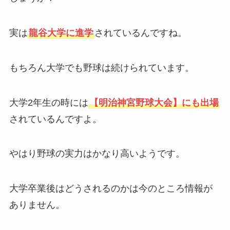
実は
龍谷大学に進学
されているんですね。
もちろん大学でも野球は続けられています。
大学2年生の時には
【明治神宮野球大会】にも出場
されているんですよ。
やはり野球の実力はかなり高いようです。
大学卒業後はどうされるのかは今のところ情報が
ありません。