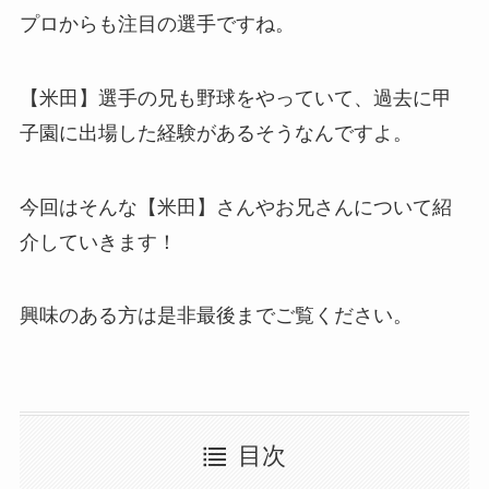
プロからも注目の選手ですね。
【米田】選手の兄も野球をやっていて、過去に甲
子園に出場した経験があるそうなんですよ。
今回はそんな【米田】さんやお兄さんについて紹
介していきます！
興味のある方は是非最後までご覧ください。
目次