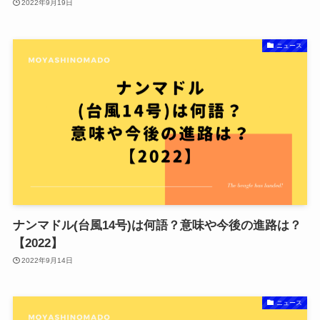
2022年9月19日
ニュース
ナンマドル(台風14号)は何語？意味や今後の進路は？
【2022】
2022年9月14日
ニュース