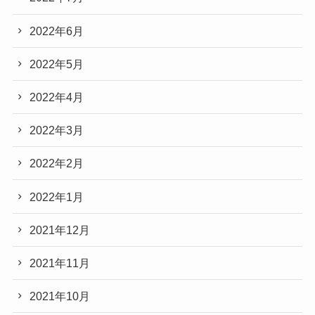
2022年6月
2022年5月
2022年4月
2022年3月
2022年2月
2022年1月
2021年12月
2021年11月
2021年10月