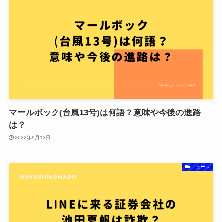
マールボック(台風13号)は何語？意味や今後の進路
は？
2022年9月13日
ニュース