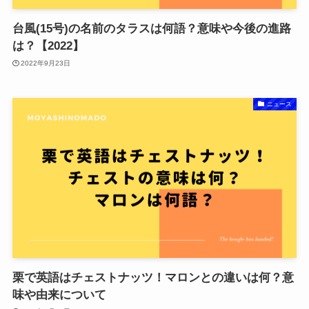
台風(15号)の名前のタラスは何語？意味や今後の進路
は？【2022】
2022年9月23日
ニュース
栗で英語はチェストナッツ！マロンとの違いは何？意
味や由来について