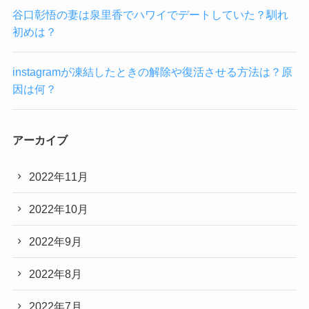
谷口彰悟の妻は泉里香でハワイでデートしていた？馴れ
初めは？
instagramが凍結したときの解除や復活させる方法は？原
因は何？
アーカイブ
2022年11月
2022年10月
2022年9月
2022年8月
2022年7月