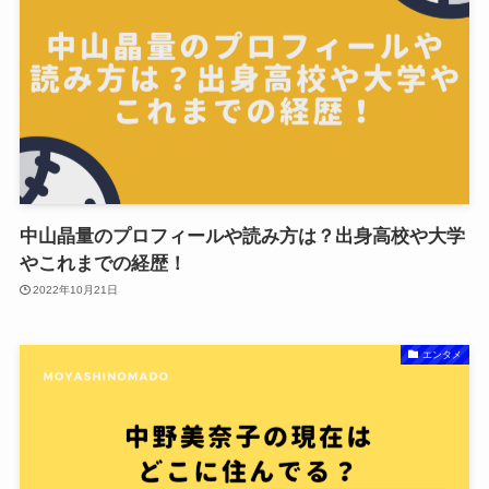
中山晶量のプロフィールや読み方は？出身高校や大学
やこれまでの経歴！
2022年10月21日
エンタメ