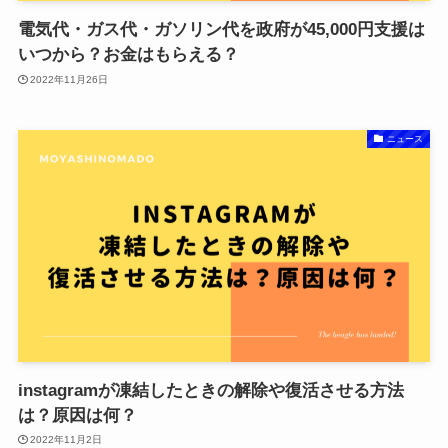
電気代・ガス代・ガソリン代を政府が45,000円支援は
いつから？お金はもらえる？
2022年11月26日
ニュース
instagramが凍結したときの解除や復活させる方法
は？原因は何？
2022年11月2日