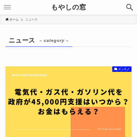
もやしの窓
ホーム
ニュース
ニュース
– category –
エンタメ