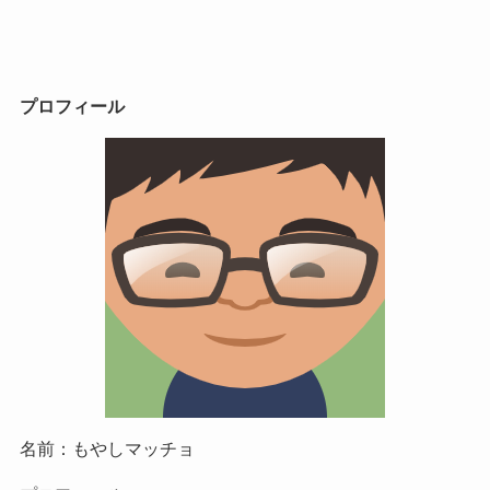
プロフィール
名前：もやしマッチョ