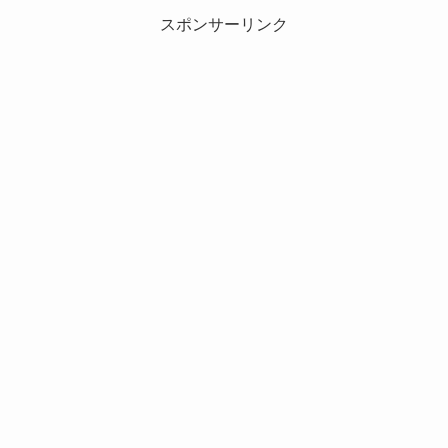
スポンサーリンク