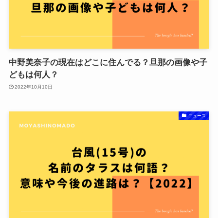
中野美奈子の現在はどこに住んでる？旦那の画像や子
どもは何人？
2022年10月10日
ニュース