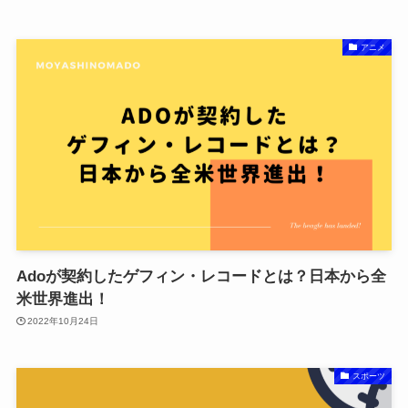
アニメ
Adoが契約したゲフィン・レコードとは？日本から全
米世界進出！
2022年10月24日
スポーツ