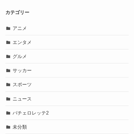
カテゴリー
アニメ
エンタメ
グルメ
サッカー
スポーツ
ニュース
バチェロレッテ2
未分類