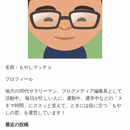
名前：もやしマッチョ
プロフィール
地方の30代サラリーマン。ブログメディア編集長として
活動中。 毎日が忙しい人に、通勤中、通学中などの「ス
キマ時間」にクスッと笑えて、ときには役に立つ「もや
しの窓」を運営しています！
最近の投稿