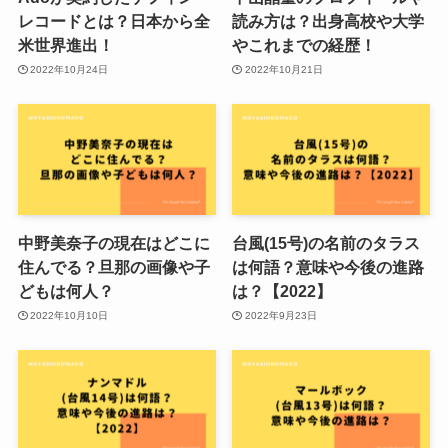
レコードとは？日本から全
読み方は？出身高校や大学
米世界進出！
やこれまでの経歴！
2022年10月24日
2022年10月21日
中野美奈子の現在はどこに
台風(15号)の名前のタラス
住んでる？旦那の画像や子
は何語？意味や今後の進路
どもは何人？
は？【2022】
2022年10月10日
2022年9月23日