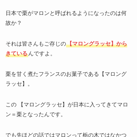
日本で栗がマロンと呼ばれるようになったのは何
故か？
それは皆さんもご存じの
【マロングラッセ】から
きている
んですよ。
栗を甘く煮たフランスのお菓子である【マロング
ラッセ】。
この 【マロングラッセ】が日本に入ってきてマロ
ン＝栗となったんです。
でも先ほどの話ではマロンって栃の木ではなかつ