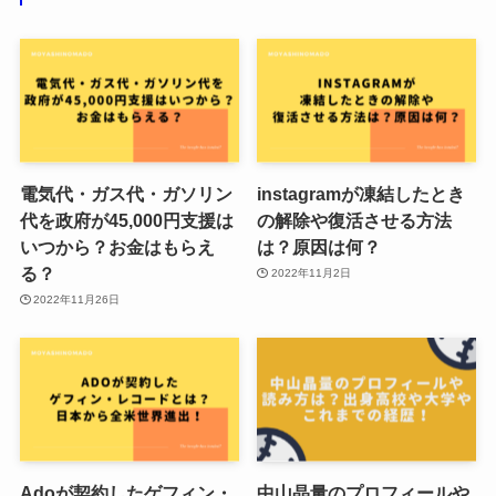
電気代・ガス代・ガソリン
instagramが凍結したとき
代を政府が45,000円支援は
の解除や復活させる方法
いつから？お金はもらえ
は？原因は何？
る？
2022年11月2日
2022年11月26日
Adoが契約したゲフィン・
中山晶量のプロフィールや