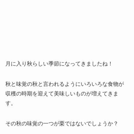
月に入り秋らしい季節になってきましたね！
秋と味覚の秋と言われるようにいろいろな食物が
収穫の時期を迎えて美味しいものが増えてきま
す。
その秋の味覚の一つが栗ではないでしょうか？