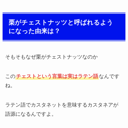
栗がチェストナッツと呼ばれるよう
になった由来は？
そもそもなぜ栗がチェストナッツなのか
この
チェストという言葉は実はラテン語
なんです
ね。
ラテン語でカスタネットを意味するカスタネアが
語源になるんですよ。