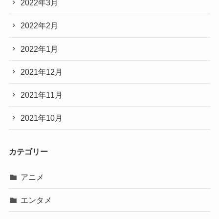
2022年3月
2022年2月
2022年1月
2021年12月
2021年11月
2021年10月
カテゴリー
アニメ
エンタメ