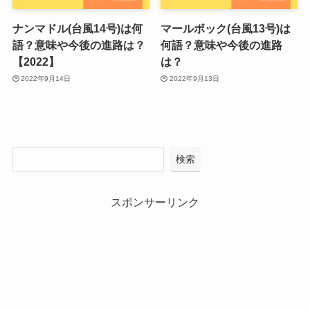
ナンマドル(台風14号)は何
マールボック(台風13号)は
語？意味や今後の進路は？
何語？意味や今後の進路
【2022】
は？
2022年9月14日
2022年9月13日
検索
スポンサーリンク