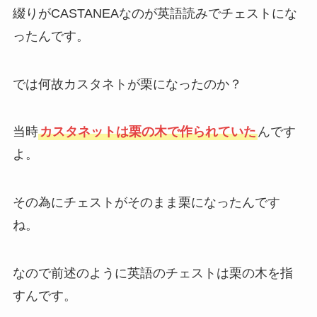
綴りがCASTANEAなのが英語読みでチェストにな
ったんです。
では何故カスタネトが栗になったのか？
当時
カスタネットは栗の木で作られていた
んです
よ。
その為にチェストがそのまま栗になったんです
ね。
なので前述のように英語のチェストは栗の木を指
すんです。