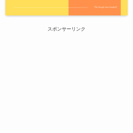
スポンサーリンク