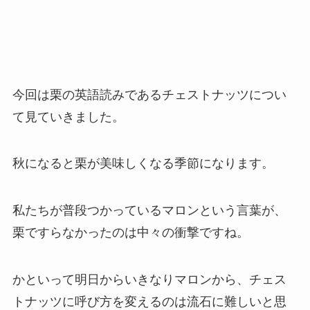
今回は栗の英語読みであるチェストナッツについ
て見ていきました。
秋になると栗が美味しくなる季節になります。
私たちが普段つかっているマロンという言葉が、
栗ですらなかったのは中々の衝撃ですね。
かといって明日からいきなりマロンから、チェス
トナッツに呼び方を変えるのは流石に難しいと思