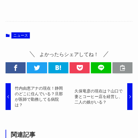
ニュース
よかったらシェアしてね！
竹内由恵アナの現在！静岡
久保竜彦の現在は？山口で
のどこに住んでいる？旦那
妻とコーヒー店を経営し、
が医師で勤務してる病院
二人の娘がいる？
は？
関連記事