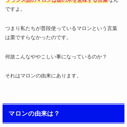
ですよ。
つまり私たちが普段使っているマロンという言葉
は栗ですらなかったのです。
何故こんなややこしい事になっているのか？
それはマロンの由来にあります。
マロンの由来は？