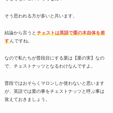
そう思われる方が多いと共います。
結論から言うと
チェストは英語で栗の木自体を差
す
んですね。
なので私たちが普段目にする栗は【栗の実】なの
で、チェストナッツとなるわけなんですよ。
普段ではおそらくマロンしか使わないと思います
が、英語では栗の事をチェストナッツと呼ぶ事は
覚えておきましょう。