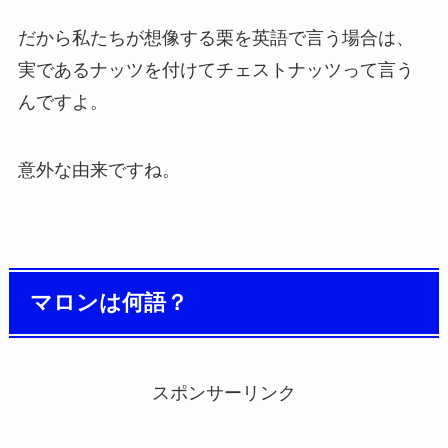
だから私たちが想像する栗を英語で言う場合は、
実であるナッツを付けてチェストナッツって言う
んですよ。
意外な由来ですね。
マロンは何語？
スポンサーリンク