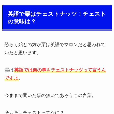
英語で栗はチェストナッツ！チェスト
の意味は？
恐らく殆どの方が栗は英語でマロンだと思われて
いたと思います。
実は
英語では栗の事をチェストナッツって言うん
ですよ
。
今ままで聞いた事の無いであろうこの言葉。
そもそもチェストってなに？