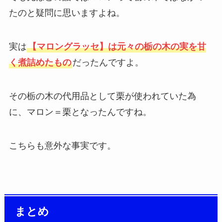
たのと疑問に思いますよね。
実は
【マロングラッセ】は元々の栃の木の実を甘
く煮詰めたもの
だったんですよ。
その栃の木の代用品として栗が使われていた為
に、マロン＝栗となったんですね。
こちらも意外な事実です。
まとめ