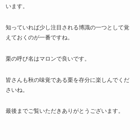
います。
知っていれば少し注目される博識の一つとして覚
えておくのが一番ですね。
栗の呼び名はマロンで良いです。
皆さんも秋の味覚である栗を存分に楽しんでくだ
さいね。
最後までご覧いただきありがとうございます。