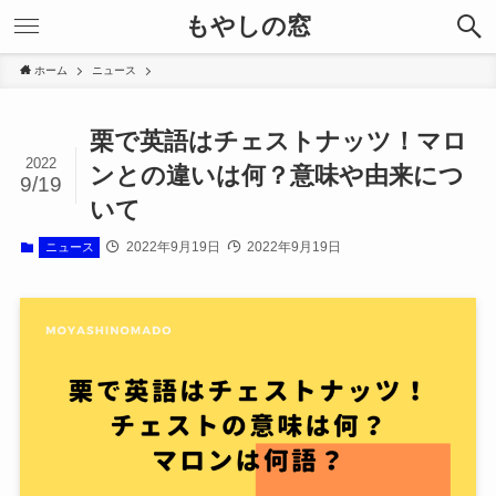
もやしの窓
ホーム
ニュース
栗で英語はチェストナッツ！マロ
2022
ンとの違いは何？意味や由来につ
9/19
いて
2022年9月19日
2022年9月19日
ニュース