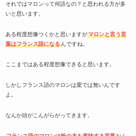
それではマロンって何語なの？と思われる方が多
いと思います。
ある程度想像つくかと思いますが
マロンと言う言
葉はフランス語になる
んですね。
ここまではある程度想像できると思います。
しかしフランス語のマロンは栗では無いんです
よ。
なんか頭がこんがらがってきます。
フランス語のマロンは栃の木を意味する言葉
なん