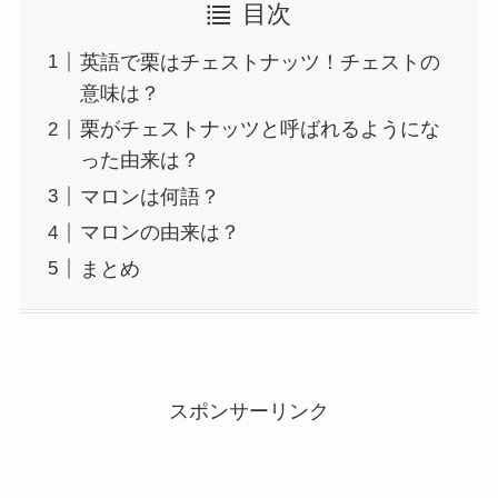
目次
英語で栗はチェストナッツ！チェストの
意味は？
栗がチェストナッツと呼ばれるようにな
った由来は？
マロンは何語？
マロンの由来は？
まとめ
スポンサーリンク