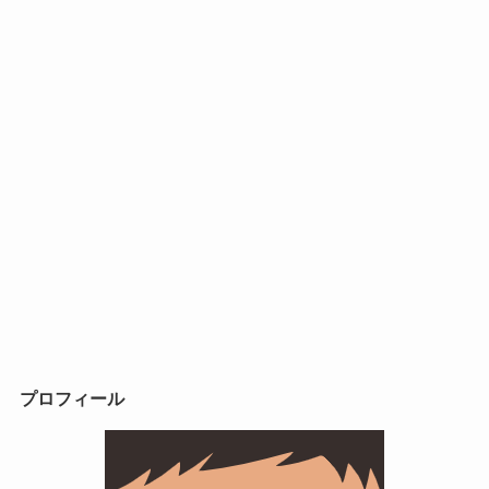
プロフィール