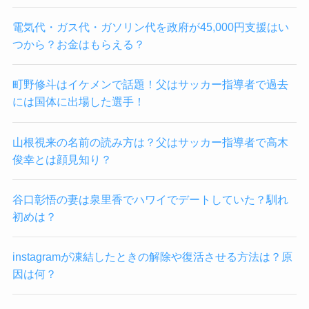
電気代・ガス代・ガソリン代を政府が45,000円支援はい
つから？お金はもらえる？
町野修斗はイケメンで話題！父はサッカー指導者で過去
には国体に出場した選手！
山根視来の名前の読み方は？父はサッカー指導者で高木
俊幸とは顔見知り？
谷口彰悟の妻は泉里香でハワイでデートしていた？馴れ
初めは？
instagramが凍結したときの解除や復活させる方法は？原
因は何？