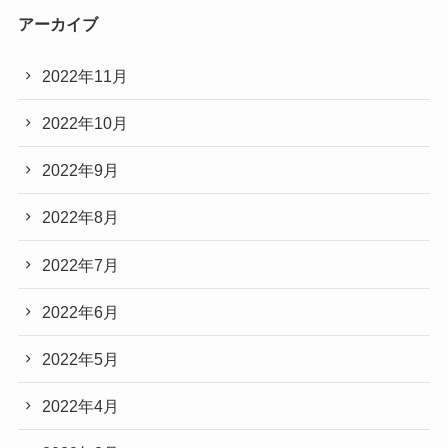
アーカイブ
2022年11月
2022年10月
2022年9月
2022年8月
2022年7月
2022年6月
2022年5月
2022年4月