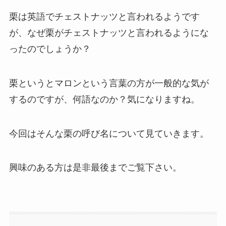
栗は英語でチェストナッツと言われるようです
が、なぜ栗がチェストナッツと言われるようにな
ったのでしょうか？
栗というとマロンという言葉の方が一般的な気が
するのですが、何語なのか？気になりますね。
今回はそんな栗の呼び名について見ていきます。
興味のある方は是非最後までご覧下さい。