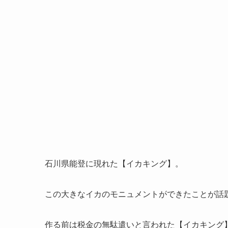
石川県能登に現れた【イカキング】。
この大きなイカのモニュメントができたことが話
作る前は税金の無駄遣いと言われた【イカキング