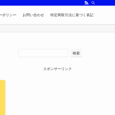
ーポリシー
お問い合わせ
特定商取引法に基づく表記
検索
スポンサーリンク