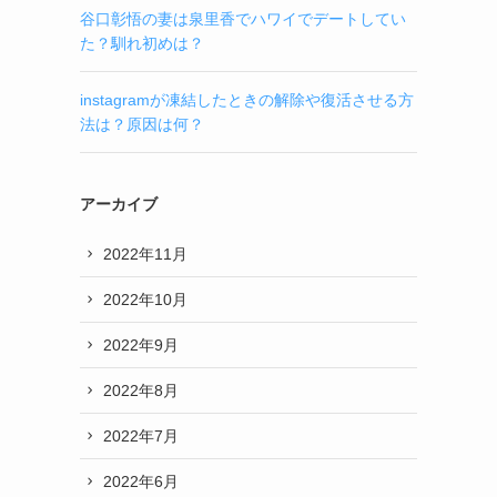
谷口彰悟の妻は泉里香でハワイでデートしてい
た？馴れ初めは？
instagramが凍結したときの解除や復活させる方
法は？原因は何？
アーカイブ
2022年11月
2022年10月
2022年9月
2022年8月
2022年7月
2022年6月