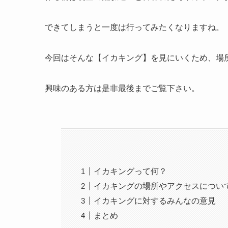
できてしまうと一度は行ってみたくなりますね。
今回はそんな【イカキング】を見にいくため、場
興味のある方は是非最後までご覧下さい。
イカキングって何？
イカキングの場所やアクセスについ
イカキングに対するみんなの意見
まとめ