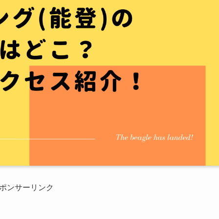
ポンサーリンク