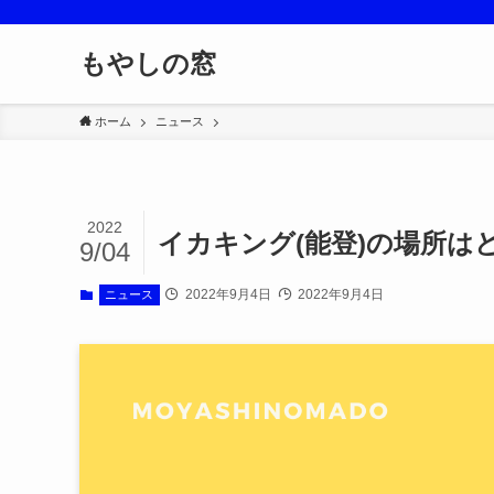
もやしの窓
ホーム
ニュース
2022
イカキング(能登)の場所は
9/04
2022年9月4日
2022年9月4日
ニュース