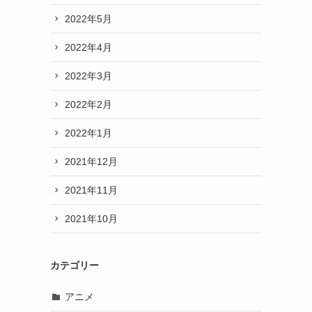
2022年5月
2022年4月
2022年3月
2022年2月
2022年1月
2021年12月
2021年11月
2021年10月
カテゴリー
アニメ