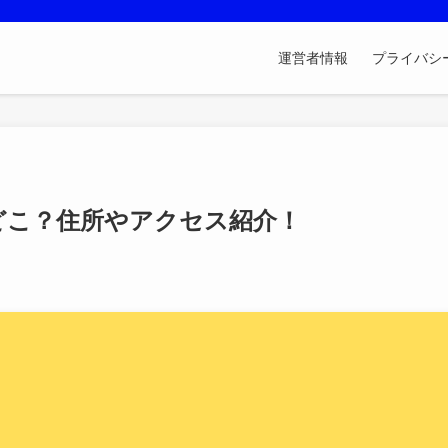
運営者情報
プライバシ
どこ？住所やアクセス紹介！