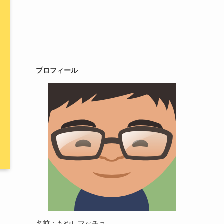
プロフィール
名前：もやしマッチョ