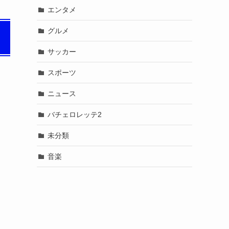
エンタメ
グルメ
サッカー
スポーツ
ニュース
バチェロレッテ2
未分類
音楽