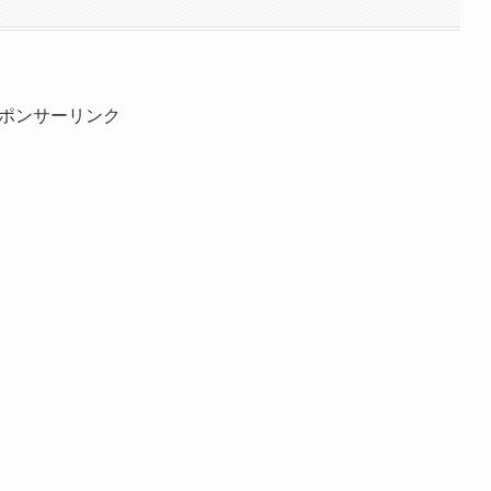
ポンサーリンク