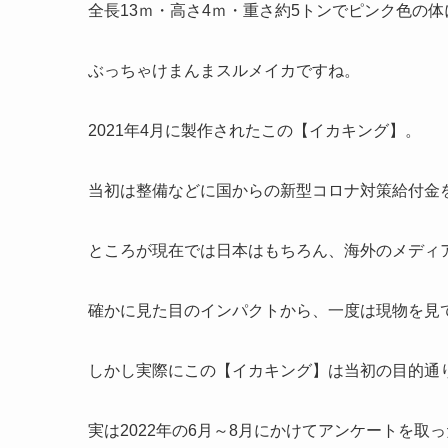
全長13ｍ・高さ4ｍ・重さ約5トンでピンク色の体
ぶっちゃけまんまスルメイカですね。
2021年4月に製作されたこの【イカキング】。
当初は整備などに国からの新型コロナ対策給付金
ところが現在では日本はもちろん、海外のメディ
確かに見た目のインパクトから、一度は現物を見
しかし実際にこの【イカキング】は当初の目的通
実は2022年の6月～8月にかけてアンケートを取