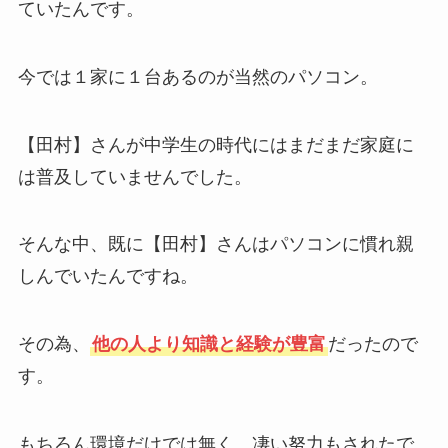
ていたんです。
今では１家に１台あるのが当然のパソコン。
【田村】さんが中学生の時代にはまだまだ家庭に
は普及していませんでした。
そんな中、既に【田村】さんはパソコンに慣れ親
しんでいたんですね。
その為、
他の人より知識と経験が豊富
だったので
す。
もちろん環境だけでは無く、凄い努力もされたで