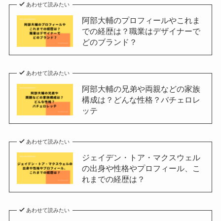
あわせて読みたい
阿部大輔のプロフィールやこれま
での経歴は？職業はデザイナーで
どのブランド？
あわせて読みたい
阿部大輔の兄弟や両親などの家族
構成は？どんな性格？バチェロレ
ッテ
あわせて読みたい
ジェイデン・トア・マクスウェル
の出身や性格やプロフィール、こ
れまでの経歴は？
あわせて読みたい