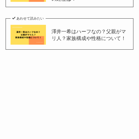
あわせて読みたい
澤井一希はハーフなの？父親がマ
リ人？家族構成や性格について！