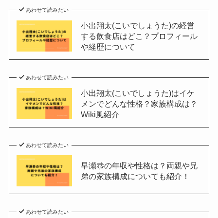
あわせて読みたい
小出翔太(こいでしょうた)の経営
する飲食店はどこ？プロフィール
や経歴について
あわせて読みたい
小出翔太(こいでしょうた)はイケ
メンでどんな性格？家族構成は？
Wiki風紹介
あわせて読みたい
早瀬恭の年収や性格は？両親や兄
弟の家族構成についても紹介！
あわせて読みたい