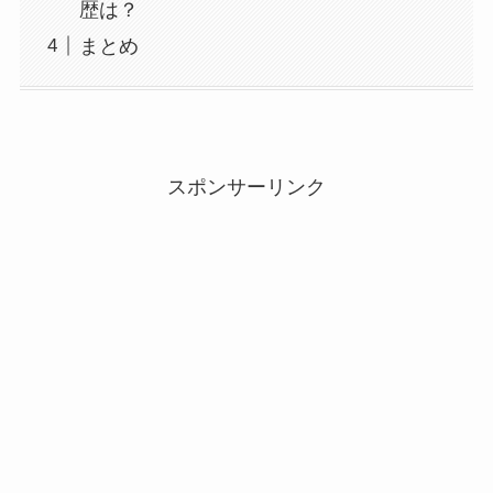
歴は？
まとめ
スポンサーリンク