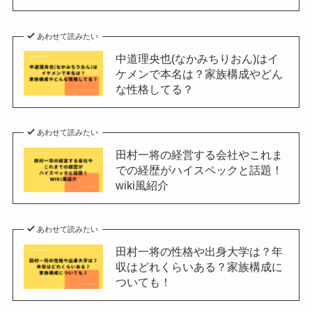
あわせて読みたい
中道理央也(なかみちりおん)はイ
ケメンで本名は？家族構成やどん
な性格してる？
あわせて読みたい
田村一将の経営する会社やこれま
での経歴がハイスペックと話題！
wiki風紹介
あわせて読みたい
田村一将の性格や出身大学は？年
収はどれくらいある？家族構成に
ついても！