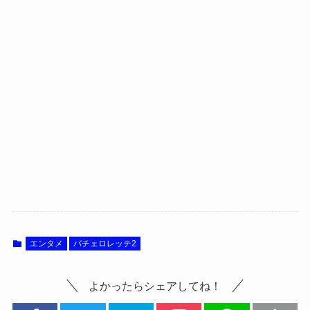
エンタメ
バチェロレッテ2
よかったらシェアしてね！