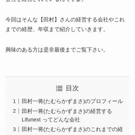
今回はそんな【田村】さんの経営する会社やこれ
までの経歴、年収まで紹介していきます。
興味のある方は是非最後までご覧下さい。
目次
田村一将(たむらかずまさ)のプロフィール
田村一将(たむらかずまさ)の経営する
Lifunext ってどんな会社
田村一将(たむらかずまさ)のこれまでの経