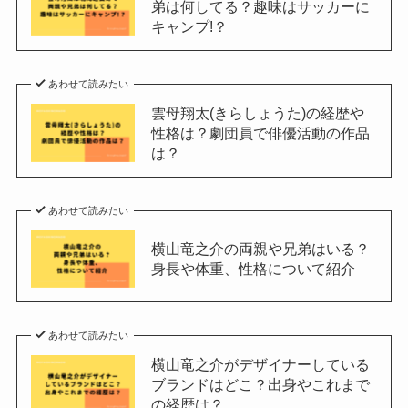
弟は何してる？趣味はサッカーに
キャンプ!？
あわせて読みたい
雲母翔太(きらしょうた)の経歴や
性格は？劇団員で俳優活動の作品
は？
あわせて読みたい
横山竜之介の両親や兄弟はいる？
身長や体重、性格について紹介
あわせて読みたい
横山竜之介がデザイナーしている
ブランドはどこ？出身やこれまで
の経歴は？