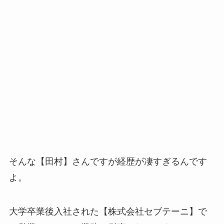
そんな【田村】さんですが経歴が凄すぎるんです
よ。
大学卒業後入社された【株式会社セブテーニ】で