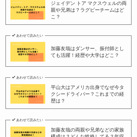
ジェイデン トア マクスウェルの両
親や兄弟は？ラグビーチームはど
こ？
あわせて読みたい
加藤友哉はダンサー、振付師とし
ても活躍！経歴や大学はどこ？
あわせて読みたい
平山大はアメリカ出身でなぜ今タ
クシードライバー？これまでの経
歴は？
あわせて読みたい
加藤友哉の両親や兄弟などの家族
構成は？どんな性格してる？年収