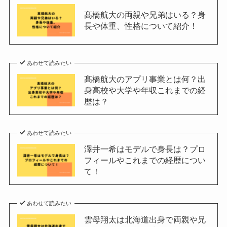
髙橋航大の両親や兄弟はいる？身
長や体重、性格について紹介！
あわせて読みたい
髙橋航大のアプリ事業とは何？出
身高校や大学や年収これまでの経
歴は？
あわせて読みたい
澤井一希はモデルで身長は？プロ
フィールやこれまでの経歴につい
て！
あわせて読みたい
雲母翔太は北海道出身で両親や兄