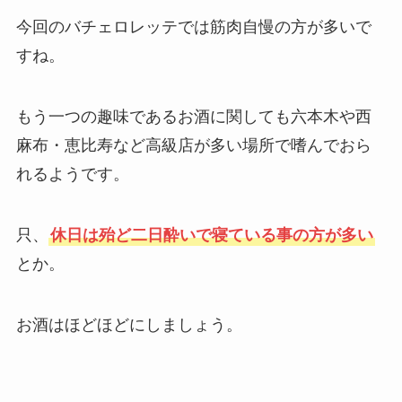
今回のバチェロレッテでは筋肉自慢の方が多いで
すね。
もう一つの趣味であるお酒に関しても六本木や西
麻布・恵比寿など高級店が多い場所で嗜んでおら
れるようです。
只、
休日は殆ど二日酔いで寝ている事の方が多い
とか。
お酒はほどほどにしましょう。