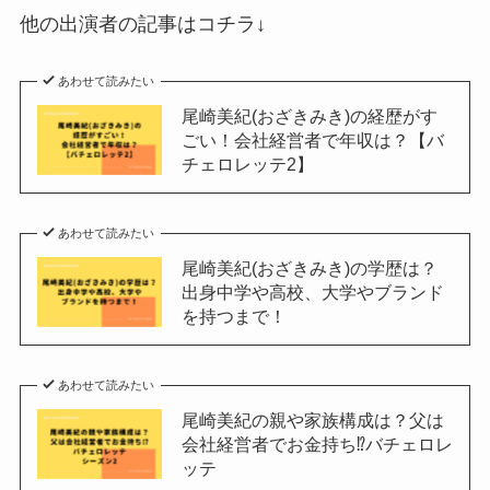
他の出演者の記事はコチラ↓
あわせて読みたい
尾崎美紀(おざきみき)の経歴がす
ごい！会社経営者で年収は？【バ
チェロレッテ2】
あわせて読みたい
尾崎美紀(おざきみき)の学歴は？
出身中学や高校、大学やブランド
を持つまで！
あわせて読みたい
尾崎美紀の親や家族構成は？父は
会社経営者でお金持ち⁉︎バチェロレ
ッテ