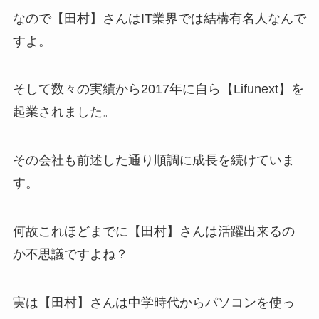
なので【田村】さんはIT業界では結構有名人なんで
すよ。
そして数々の実績から2017年に自ら【Lifunext】を
起業されました。
その会社も前述した通り順調に成長を続けていま
す。
何故これほどまでに【田村】さんは活躍出来るの
か不思議ですよね？
実は【田村】さんは中学時代からパソコンを使っ