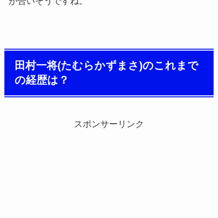
が合いそうですね。
田村一将(たむらかずまさ)のこれまで
の経歴は？
スポンサーリンク