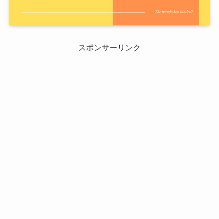
スポンサーリンク