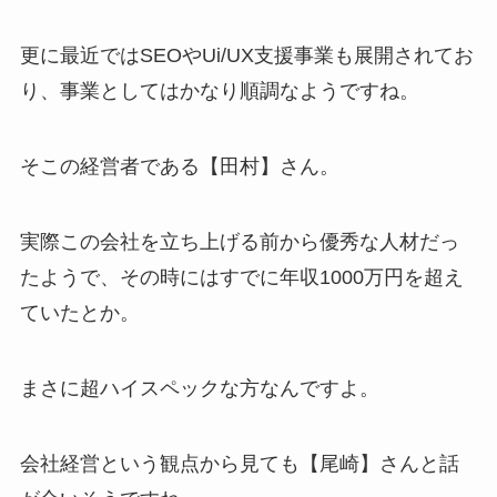
更に最近ではSEOやUi/UX支援事業も展開されてお
り、事業としてはかなり順調なようですね。
そこの経営者である【田村】さん。
実際この会社を立ち上げる前から優秀な人材だっ
たようで、その時にはすでに年収1000万円を超え
ていたとか。
まさに超ハイスペックな方なんですよ。
会社経営という観点から見ても【尾崎】さんと話