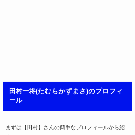
田村一将(たむらかずまさ)のプロフィ
ール
まずは【田村】さんの簡単なプロフィールから紹