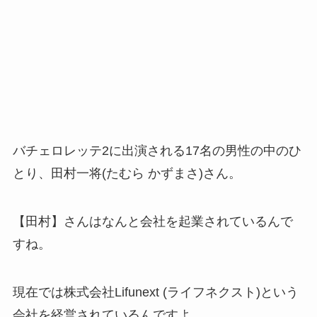
バチェロレッテ2に出演される17名の男性の中のひ
とり、田村一将(たむら かずまさ)さん。
【田村】さんはなんと会社を起業されているんで
すね。
現在では株式会社Lifunext (ライフネクスト)という
会社を経営されているんですよ。