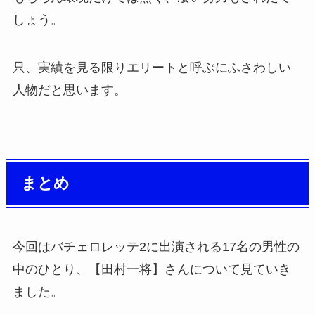
しょう。
只、実績を見る限りエリートと呼ぶにふさわしい
人物だと思います。
まとめ
今回はバチェロレッテ2に出演される17名の男性の
中のひとり、【田村一将】さんについて見ていき
ました。