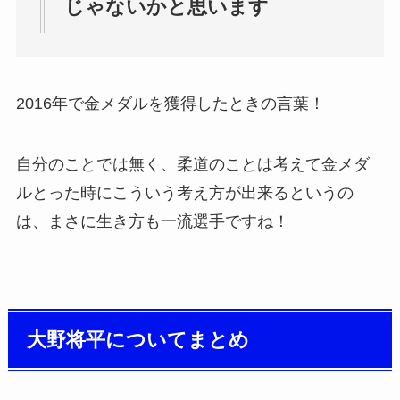
じゃないかと思います
2016年で金メダルを獲得したときの言葉！
自分のことでは無く、柔道のことは考えて金メダ
ルとった時にこういう考え方が出来るというの
は、まさに生き方も一流選手ですね！
大野将平についてまとめ