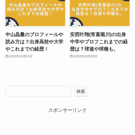
中山晶量のプロフィールや
安西叶翔(常葉菊川)の出身
読み方は？出身高校や大学
中学やプロフこれまでの経
やこれまでの経歴！
歴は？球速や球種も。
2022年10月21日
2022年10月20日
検索
スポンサーリンク