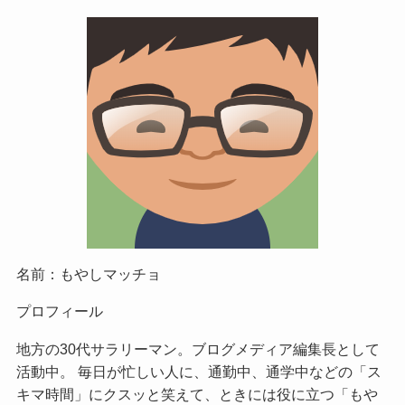
名前：もやしマッチョ
プロフィール
地方の30代サラリーマン。ブログメディア編集長として
活動中。 毎日が忙しい人に、通勤中、通学中などの「ス
キマ時間」にクスッと笑えて、ときには役に立つ「もや