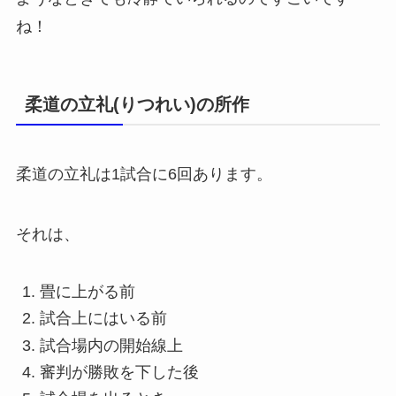
ね！
柔道の立礼(りつれい)の所作
柔道の立礼は1試合に6回あります。
それは、
畳に上がる前
試合上にはいる前
試合場内の開始線上
審判が勝敗を下した後