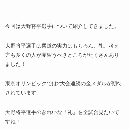
今回は大野将平選手について紹介してきました。
大野将平選手は柔道の実力はもちろん、礼、考え
方も多くの人が見習うべきところがたくさんあり
ました！
東京オリンピックでは2大会連続の金メダルが期待
されています。
大野将平選手のきれいな「礼」を全試合見たいで
すね！