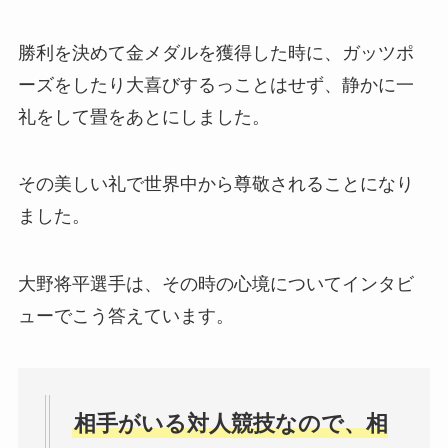
勝利を決めて金メダルを獲得した時に、ガッツポ
ーズをしたり大喜びするっことはせず、静かに一
礼をして畳をあとにしました。
その美しい礼で世界中から尊敬されることになり
ました。
大野将平選手は、その時の心境についてインタビ
ューでこう答えています。
相手がいる対人競技なので、相