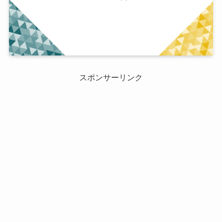
スポンサーリンク