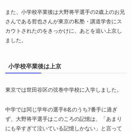
また、小学校卒業後は大野将平選手の2歳上のお兄
さんである哲也さんが東京の私塾・講道学舎にス
カウトされたのをきっかけに、あとを追い上京し
ました。
小学校卒業後は上京
東京では世田谷区の弦巻中学校に入学しました。
中学では同じ学年の選手8名のうち7番手に過ぎ
ず、大野将平選手はこのころの記憶は、「あまり
にも辛すぎて泣いている記憶しかない」と言って