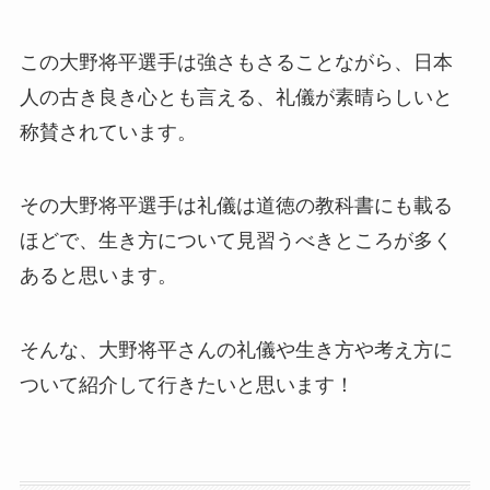
この大野将平選手は強さもさることながら、日本
人の古き良き心とも言える、礼儀が素晴らしいと
称賛されています。
その大野将平選手は礼儀は道徳の教科書にも載る
ほどで、生き方について見習うべきところが多く
あると思います。
そんな、大野将平さんの礼儀や生き方や考え方に
ついて紹介して行きたいと思います！