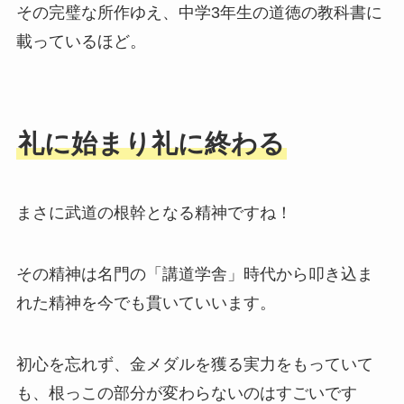
その完璧な所作ゆえ、中学3年生の道徳の教科書に
載っているほど。
礼に始まり礼に終わる
まさに武道の根幹となる精神ですね！
その精神は名門の「講道学舎」時代から叩き込ま
れた精神を今でも貫いていいます。
初心を忘れず、金メダルを獲る実力をもっていて
も、根っこの部分が変わらないのはすごいです