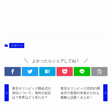
スポーツ
よかったらシェアしてね！
東京オリンピック開会式の
東京オリンピック2020の開
演出について。海外の反応
会式で各国の衣装がどれも
は？世界はどう見たの？
素敵と話題！まとめ！