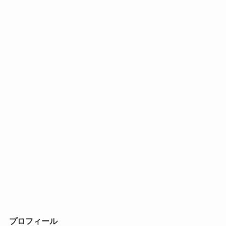
プロフィール