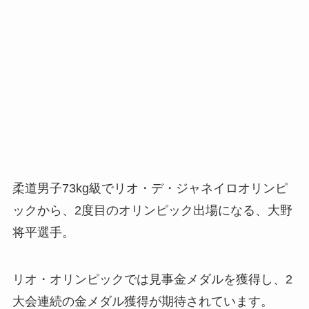
柔道男子73kg級でリオ・デ・ジャネイロオリンピ
ックから、2度目のオリンピック出場になる、大野
将平選手。
リオ・オリンピックでは見事金メダルを獲得し、2
大会連続の金メダル獲得が期待されています。