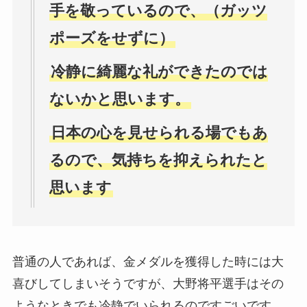
手を敬っているので、（ガッツ
ポーズをせずに）
冷静に綺麗な礼ができたのでは
ないかと思います。
日本の心を見せられる場でもあ
るので、気持ちを抑えられたと
思います
普通の人であれば、金メダルを獲得した時には大
喜びしてしまいそうですが、大野将平選手はその
ようなときでも冷静でいられるのですごいです