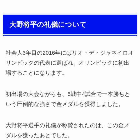
大野将平の礼儀について
社会人3年目の2016年にはリオ・デ・ジャネイロオ
リンピックの代表に選ばれ、オリンピックに初出
場することになります。
初出場の大会ながらも、5戦中4試合で一本勝ちと
いう圧倒的な強さで金メダルを獲得しました。
大野将平選手の礼儀が称賛されたのは、この金メ
ダルを獲ったあとでした。