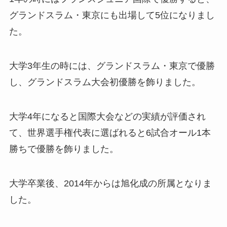
グランドスラム・東京にも出場して5位になりまし
た。
大学3年生の時には、グランドスラム・東京で優勝
し、グランドスラム大会初優勝を飾りました。
大学4年になると国際大会などの実績が評価され
て、世界選手権代表に選ばれると6試合オール1本
勝ちで優勝を飾りました。
大学卒業後、2014年からは旭化成の所属となりま
した。