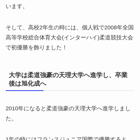
います。
そして、高校2年生の時には、個人戦で2008年全国
高等学校総合体育大会(インターハイ)柔道競技大会
で初優勝を飾りました！
大学は柔道強豪の天理大学へ進学し、卒業
後は旭化成へ
2010年になると柔道強豪の天理大学へ進学しまし
た。
1年の時にはフランスジュニア国際で優勝すると、