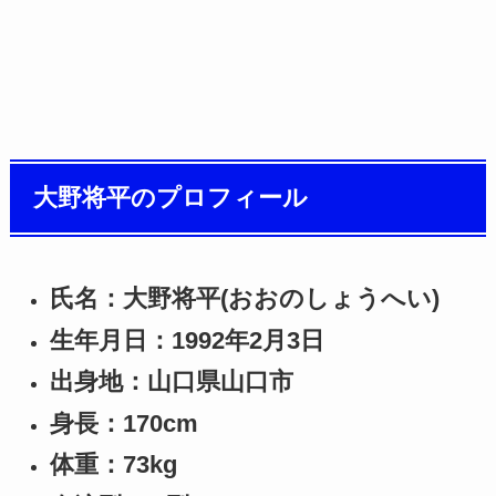
大野将平のプロフィール
氏名：大野将平(おおのしょうへい)
生年月日：1992年2月3日
出身地：山口県山口市
身長：170cm
体重：73kg