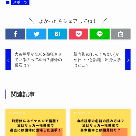
スポーツ
よかったらシェアしてね！
大谷翔平が全米を熱狂させ
新内眞衣(しんうちまい)が
ているのって本当？海外の
かわいいと話題！出身大学
反応は？
はどこ？
関連記事