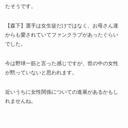
たそうです。
【森下】選手は女生徒だけではなく、お母さん達
からも愛されていてファンクラブがあったぐらい
でした。
今は野球一筋と言った感じですが、世の中の女性
が黙っていないと思われます。
近いうちに女性関係についての進展があるかもし
れませんね。