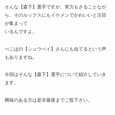
そんな【森下】選手ですが、実力もさることなが
ら、そのルックスにもイケメンでかわいいと注目
が集まって
いるんですよ。
ぺこぱの【シュウペイ】さんにも似てるという声
もありますね。
今回はそんな【森下】選手について紹介していき
ます。
興味のある方は是非最後までご覧下さい。