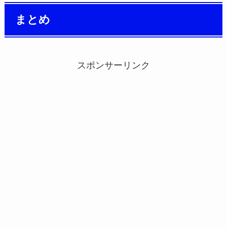
まとめ
スポンサーリンク