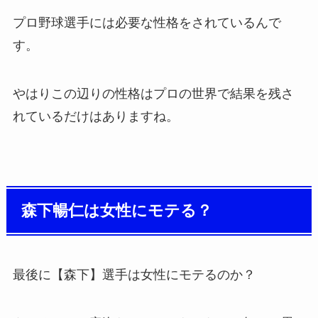
プロ野球選手には必要な性格をされているんで
す。
やはりこの辺りの性格はプロの世界で結果を残さ
れているだけはありますね。
森下暢仁は女性にモテる？
最後に【森下】選手は女性にモテるのか？