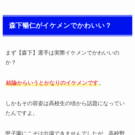
森下暢仁がイケメンでかわいい？
まず【森下】選手は実際イケメンでかわいいの
か？
結論からいうとかなりのイケメンです
。
しかもその容姿は高校生の頃から話題になってい
たんですよ。
甲子園にこそは出場できませんでしたが、高校野