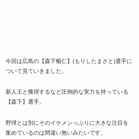
今回は広島の【森下暢仁】(もりしたまさと)選手に
ついて見ていきました。
新人王と獲得するなど圧倒的な実力を持っている
【森下】選手。
野球とは別にそのイケメンっぷりに大きな注目を
集めているのは間違い無いみたいです。