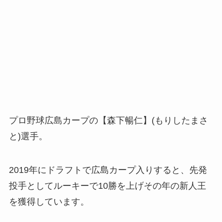
プロ野球広島カープの【森下暢仁】(もりしたまさ
と)選手。
2019年にドラフトで広島カープ入りすると、先発
投手としてルーキーで10勝を上げその年の新人王
を獲得しています。