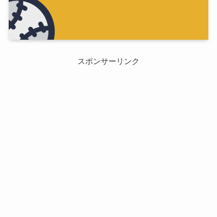
スポンサーリンク