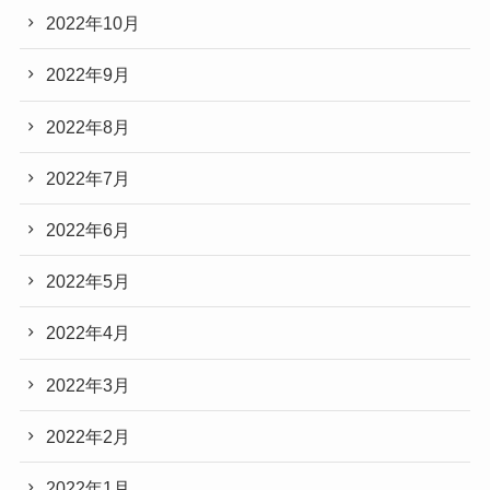
2022年10月
2022年9月
2022年8月
2022年7月
2022年6月
2022年5月
2022年4月
2022年3月
2022年2月
2022年1月