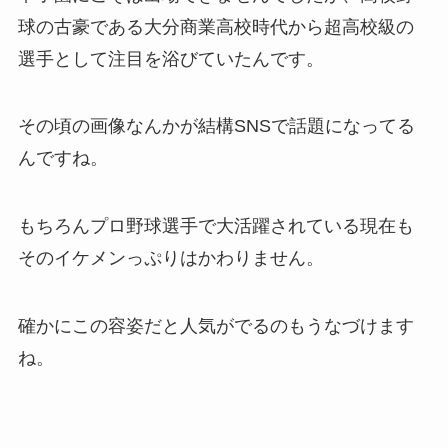
球の古豪である大分商業高校時代から超高校級の
選手として注目を浴びていたんです。
その頃の画像なんかが結構SNSで話題になってる
んですね。
もちろんプロ野球選手で大活躍されている現在も
そのイケメンっぷりはかわりません。
確かにこの容姿だと人気がでるのもうなづけます
ね。