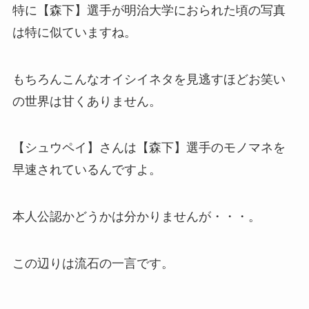
特に【森下】選手が明治大学におられた頃の写真
は特に似ていますね。
もちろんこんなオイシイネタを見逃すほどお笑い
の世界は甘くありません。
【シュウペイ】さんは【森下】選手のモノマネを
早速されているんですよ。
本人公認かどうかは分かりませんが・・・。
この辺りは流石の一言です。