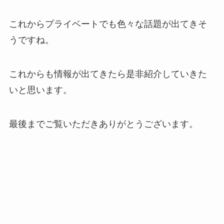
これからプライベートでも色々な話題が出てきそ
うですね。
これからも情報が出てきたら是非紹介していきた
いと思います。
最後までご覧いただきありがとうございます。