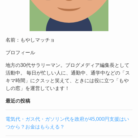
名前：もやしマッチョ
プロフィール
地方の30代サラリーマン。ブログメディア編集長として
活動中。 毎日が忙しい人に、通勤中、通学中などの「ス
キマ時間」にクスッと笑えて、ときには役に立つ「もや
しの窓」を運営しています！
最近の投稿
電気代・ガス代・ガソリン代を政府が45,000円支援はい
つから？お金はもらえる？