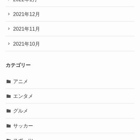
2021年12月
2021年11月
2021年10月
カテゴリー
アニメ
エンタメ
グルメ
サッカー