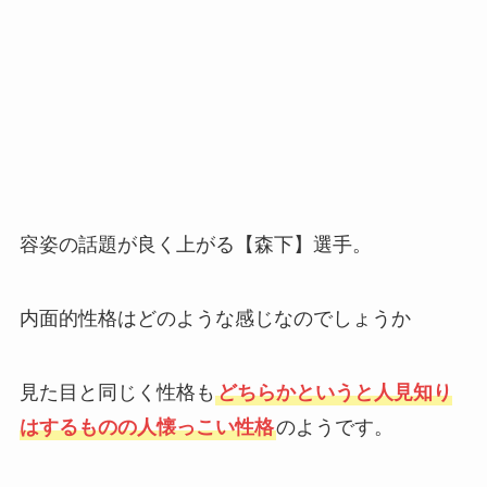
容姿の話題が良く上がる【森下】選手。
内面的性格はどのような感じなのでしょうか
見た目と同じく性格も
どちらかというと人見知り
はするものの人懐っこい性格
のようです。