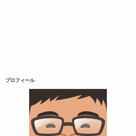
プロフィール