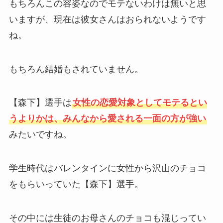
もちろんこの容姿なのでモテないわけは無いと思
いますが、現在は彼女さんはおられないようです
ね。
もちろん結婚もされていません。
【森下】選手は
女性の恋愛対象としてモテるとい
うよりかは、みんなから愛される一面の方が強い
みたいですね。
学生時代はバレンタインに女性から沢山のチョコ
をもらいっていた【森下】選手。
その中には生徒のお母さんのチョコも混じってい