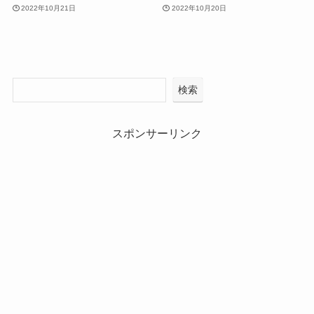
2022年10月21日
2022年10月20日
検索
スポンサーリンク