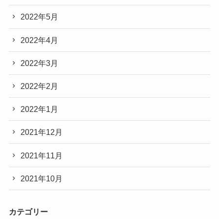
2022年5月
2022年4月
2022年3月
2022年2月
2022年1月
2021年12月
2021年11月
2021年10月
カテゴリー