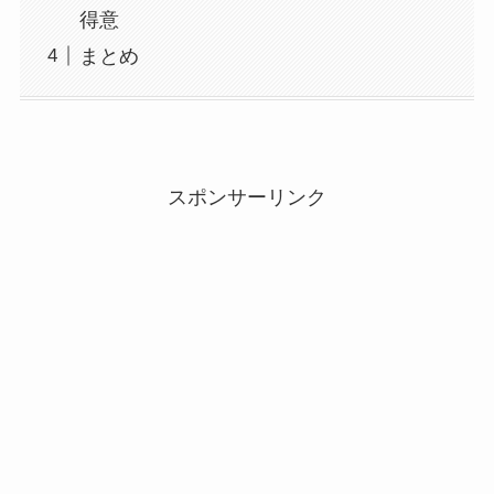
得意
まとめ
スポンサーリンク