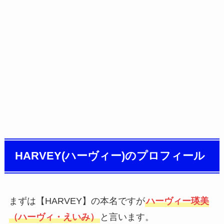
HARVEY(ハーヴィー)のプロフィール
まずは【HARVEY】の本名ですが
ハーヴィー瑛美
（ハーヴィ・えいみ）
と言います。