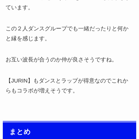
ています。
この２人ダンスグループでも一緒だったりと何か
と縁を感じます。
お互い波長が合うのか仲が良さそうですね。
【JURIN】もダンスとラップが得意なのでこれか
らもコラボが増えそうです。
まとめ