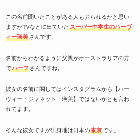
この名前聞いたことがある人もおられるかと思い
ますがTVなどに出ていた
スーパー中学生のハーヴ
ィー瑛美
さんです。
名前からわかるように父親がオーストラリアの方
で
ハーフ
さんですね。
彼女の名前に関してはインスタグラムから【ハー
ヴィー・ジャネット・瑛美】ではないかとも言わ
れてます。
そんな彼女ですが出身地は日本の
東京
です。