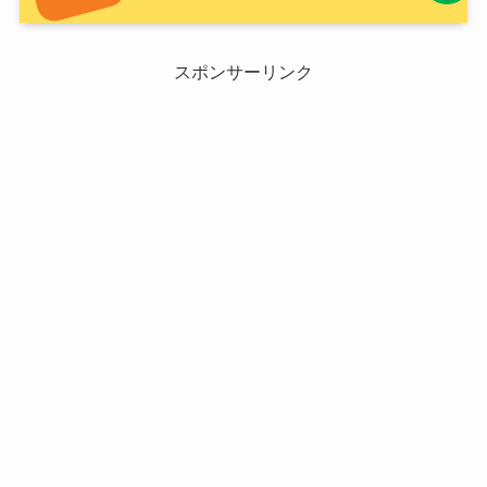
スポンサーリンク