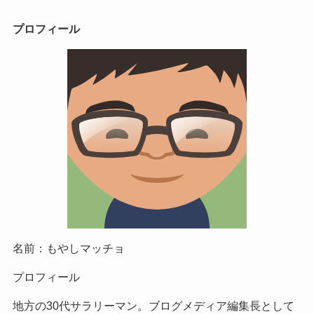
プロフィール
名前：もやしマッチョ
プロフィール
地方の30代サラリーマン。ブログメディア編集長として