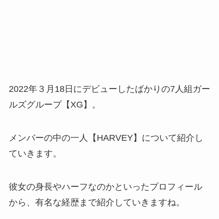
2022年３月18日にデビューしたばかりの7人組ガー
ルズグループ【XG】。
メンバーの中の一人【HARVEY】について紹介し
ていきます。
彼女の身長やハーフなのかといったプロフィール
から、有名な経歴まで紹介していきますね。