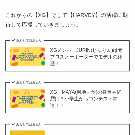
これからの【XG】そして【HARVEY】の活躍に期
待して応援していきましょう。
あわせて読みたい
XGメンバーJURIN(じゅりん)は元
プロスノーボーダーでモデルの経
歴！
あわせて読みたい
XG、MAYA(河地マヤ)の身長や経
歴は？小学生からコンテスト常
連！？
あわせて読みたい