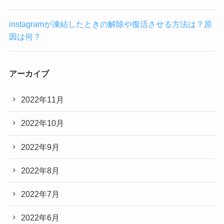
instagramが凍結したときの解除や復活させる方法は？原
因は何？
アーカイブ
2022年11月
2022年10月
2022年9月
2022年8月
2022年7月
2022年6月