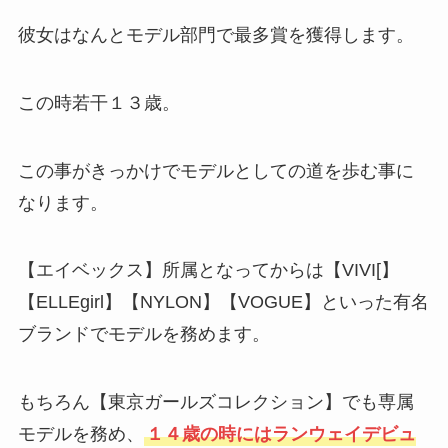
彼女はなんとモデル部門で最多賞を獲得します。
この時若干１３歳。
この事がきっかけでモデルとしての道を歩む事に
なります。
【エイベックス】所属となってからは【VIVI[】
【ELLEgirl】【NYLON】【VOGUE】といった有名
ブランドでモデルを務めます。
もちろん【東京ガールズコレクション】でも専属
モデルを務め、
１４歳の時にはランウェイデビュ