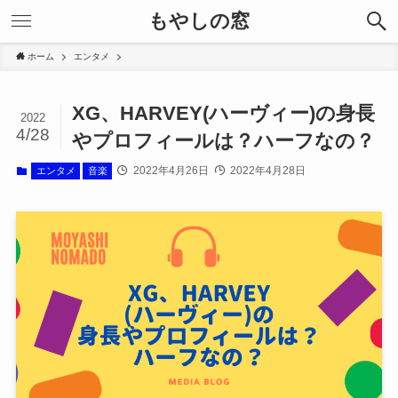
もやしの窓
ホーム
エンタメ
XG、HARVEY(ハーヴィー)の身長
2022
4/28
やプロフィールは？ハーフなの？
2022年4月26日
2022年4月28日
エンタメ
音楽