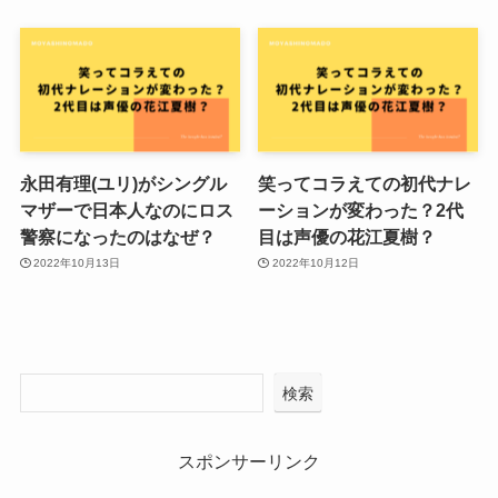
永田有理(ユリ)がシングル
笑ってコラえての初代ナレ
マザーで日本人なのにロス
ーションが変わった？2代
警察になったのはなぜ？
目は声優の花江夏樹？
2022年10月13日
2022年10月12日
検索
スポンサーリンク