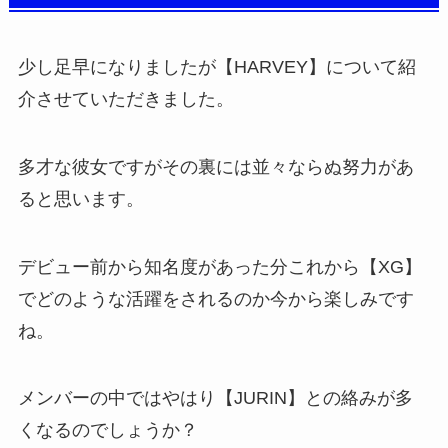
少し足早になりましたが【HARVEY】について紹
介させていただきました。
多才な彼女ですがその裏には並々ならぬ努力があ
ると思います。
デビュー前から知名度があった分これから【XG】
でどのような活躍をされるのか今から楽しみです
ね。
メンバーの中ではやはり【JURIN】との絡みが多
くなるのでしょうか？