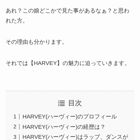
あれ？この娘どこかで見た事があるなぁ？と思わ
れた方。
その理由も分かります。
それでは【HARVEY】の魅力に迫っていきます。
目次
HARVEY(ハーヴィー)のプロフィール
HARVEY(ハーヴィー)の経歴は？
HARVEY(ハーヴィー)はラップ、ダンスが