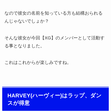
なので彼女の名前を知っている方も結構おられる
んじゃないでしょか？
そんな彼女が今回【XG】のメンバーとして活動す
る事となりました。
これはこれからが楽しみですね。
HARVEY(ハーヴィー)はラップ、ダン
スが得意