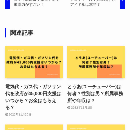
歌唱力がすごい！
アイドルは本当？
関連記事
電気代・ガス代・ガソリン
とうあ(ユーチューバー)は
代を政府が45,000円支援は
何者？性別は男？所属事務
いつから？お金はもらえ
所や年収は？
る？
2022年11月1日
2022年11月26日