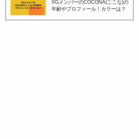
XGメンバーのCOCONA(ここな)の
年齢やプロフィール！カラーは？