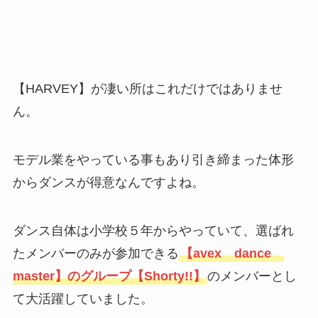
【HARVEY】が凄い所はこれだけではありませ
ん。
モデル業をやっている事もあり引き締まった体形
からダンスが得意なんですよね。
ダンス自体は小学校５年からやっていて、選ばれ
たメンバーのみが参加できる
【avex dance
master】のグループ【Shorty!!】
のメンバーとし
て大活躍していました。