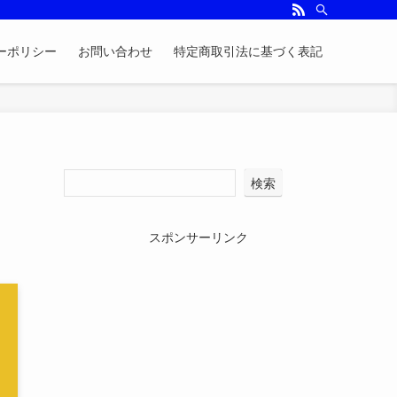
ーポリシー
お問い合わせ
特定商取引法に基づく表記
検索
スポンサーリンク