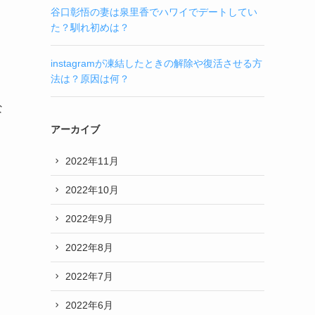
谷口彰悟の妻は泉里香でハワイでデートしてい
た？馴れ初めは？
instagramが凍結したときの解除や復活させる方
法は？原因は何？
な
アーカイブ
2022年11月
2022年10月
2022年9月
2022年8月
2022年7月
2022年6月