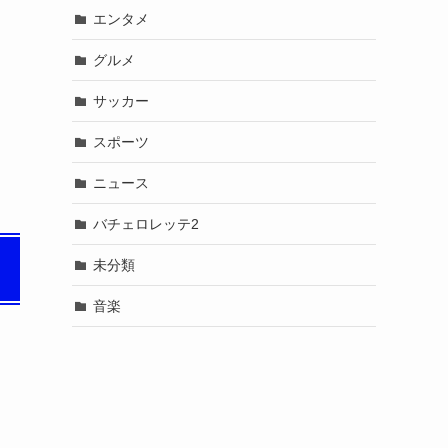
エンタメ
グルメ
サッカー
スポーツ
ニュース
バチェロレッテ2
未分類
音楽