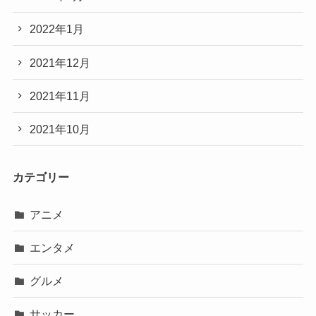
2022年1月
2021年12月
2021年11月
2021年10月
カテゴリー
アニメ
エンタメ
グルメ
サッカー