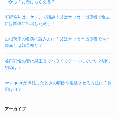
つから？お金はもらえる？
町野修斗はイケメンで話題！父はサッカー指導者で過去
には国体に出場した選手！
山根視来の名前の読み方は？父はサッカー指導者で高木
俊幸とは顔見知り？
谷口彰悟の妻は泉里香でハワイでデートしていた？馴れ
初めは？
instagramが凍結したときの解除や復活させる方法は？原
因は何？
アーカイブ