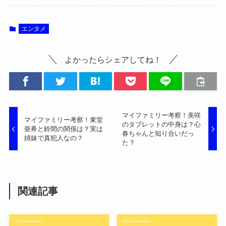
エンタメ
よかったらシェアしてね！
マイファミリー考察！美咲
マイファミリー考察！東堂
のタブレットの中身は？心
亜希と鈴間の関係は？実は
春ちゃんと知り合いだっ
姉妹で真犯人なの？
た？
関連記事