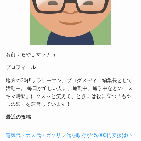
名前：もやしマッチョ
プロフィール
地方の30代サラリーマン。ブログメディア編集長として
活動中。 毎日が忙しい人に、通勤中、通学中などの「ス
キマ時間」にクスッと笑えて、ときには役に立つ「もや
しの窓」を運営しています！
最近の投稿
電気代・ガス代・ガソリン代を政府が45,000円支援はい