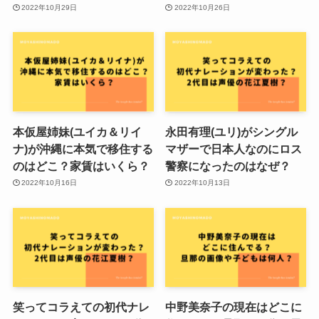
2022年10月29日
2022年10月26日
本仮屋姉妹(ユイカ＆リイ
永田有理(ユリ)がシングル
ナ)が沖縄に本気で移住する
マザーで日本人なのにロス
のはどこ？家賃はいくら？
警察になったのはなぜ？
2022年10月16日
2022年10月13日
笑ってコラえての初代ナレ
中野美奈子の現在はどこに