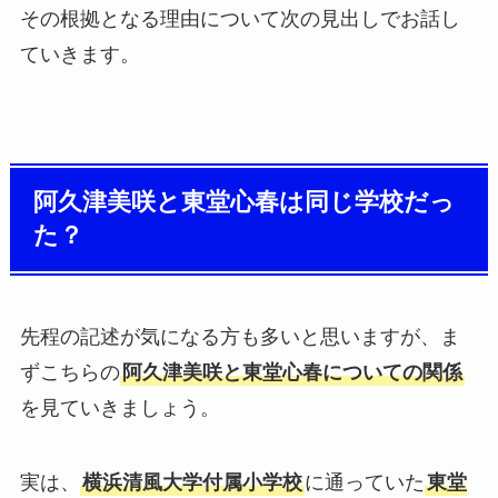
その根拠となる理由について次の見出しでお話し
ていきます。
阿久津美咲と東堂心春は同じ学校だっ
た？
先程の記述が気になる方も多いと思いますが、ま
ずこちらの
阿久津美咲と東堂心春についての関係
を見ていきましょう。
実は、
横浜清風大学付属小学校
に通っていた
東堂