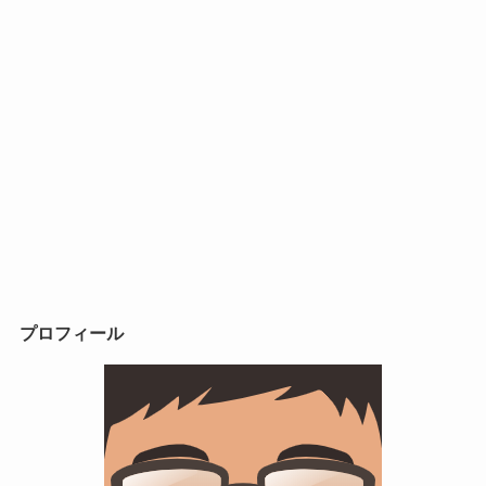
プロフィール