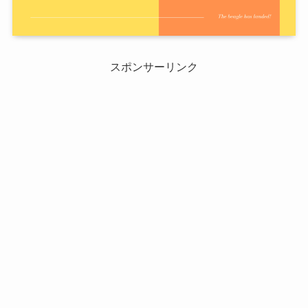
スポンサーリンク