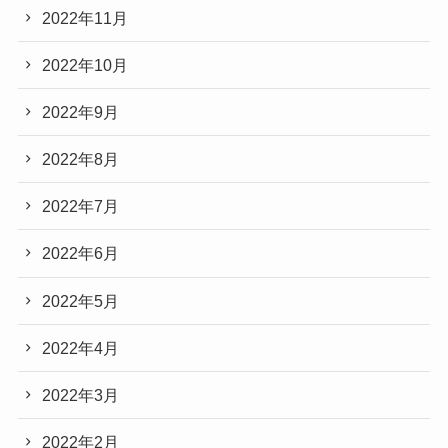
2022年11月
2022年10月
2022年9月
2022年8月
2022年7月
2022年6月
2022年5月
2022年4月
2022年3月
2022年2月