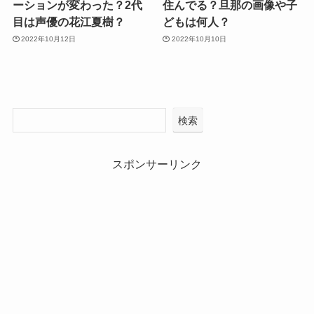
ーションが変わった？2代
住んでる？旦那の画像や子
目は声優の花江夏樹？
どもは何人？
2022年10月12日
2022年10月10日
検索
スポンサーリンク