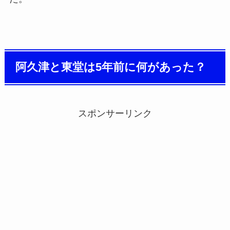
阿久津と東堂は5年前に何があった？
スポンサーリンク