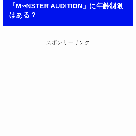
「M∞NSTER AUDITION」に年齢制限
はある？
スポンサーリンク