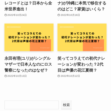
レコードとは？日本から全
ナ)が沖縄に本気で移住する
米世界進出！
のはどこ？家賃はいくら？
2022年10月24日
2022年10月16日
永田有理(ユリ)がシングル
笑ってコラえての初代ナレ
マザーで日本人なのにロス
ーションが変わった？2代
警察になったのはなぜ？
目は声優の花江夏樹？
2022年10月13日
2022年10月12日
検索