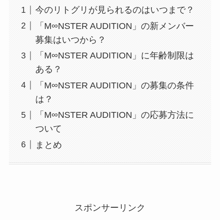
今のリトグリが見られるのはいつまで？
「M∞NSTER AUDITION」の新メンバー
募集はいつから？
「M∞NSTER AUDITION」に年齢制限は
ある？
「M∞NSTER AUDITION」の募集の条件
は？
「M∞NSTER AUDITION」の応募方法に
ついて
まとめ
スポンサーリンク