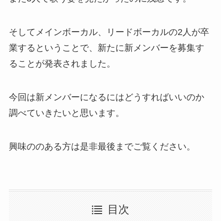
そしてメインボーカル、リードボーカルの2人が卒
業するということで、新たに新メンバーを募集す
ることが発表されました。
今回は新メンバーになるにはどうすればいいのか
調べていきたいと思います。
興味ののある方は是非最後までご覧ください。
目次