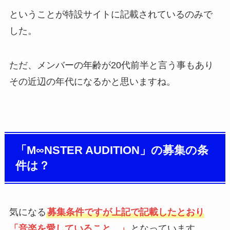
ということが特設サイトに記載されているのみで
した。
ただ、メンバーの年齢が20代前半と言う事もあり
その近辺の年代になるかと思いますね。
「M∞NSTER AUDITION」の募集の条
件は？
気になる
募集条件ですが上記で記載したとおり
「音楽を愛していること。」
となっています。