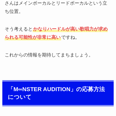
さんはメインボーカルとリードボーカルという立
ち位置。
そう考えると
かなりハードルが高い歌唱力が求め
られる可能性が非常に高い
ですね。
これからの情報を期待してまちましょう。
「M∞NSTER AUDITION」の応募方法
について