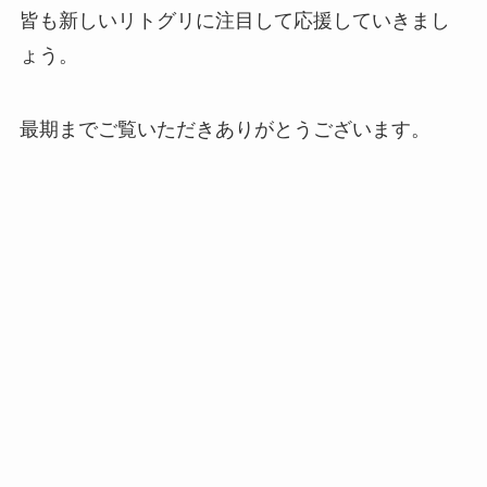
皆も新しいリトグリに注目して応援していきまし
ょう。
最期までご覧いただきありがとうございます。