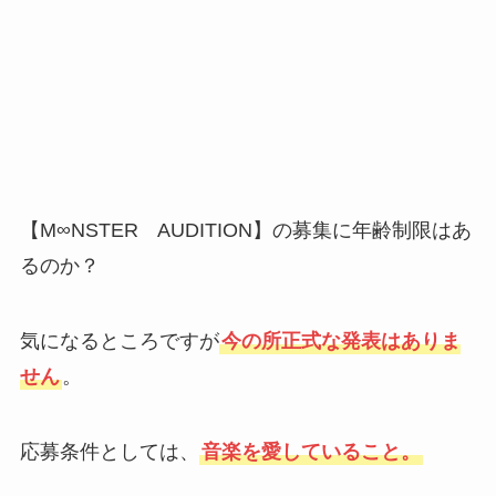
【M∞NSTER AUDITION】の募集に年齢制限はあ
るのか？
気になるところですが
今の所正式な発表はありま
せん
。
応募条件としては、
音楽を愛していること。