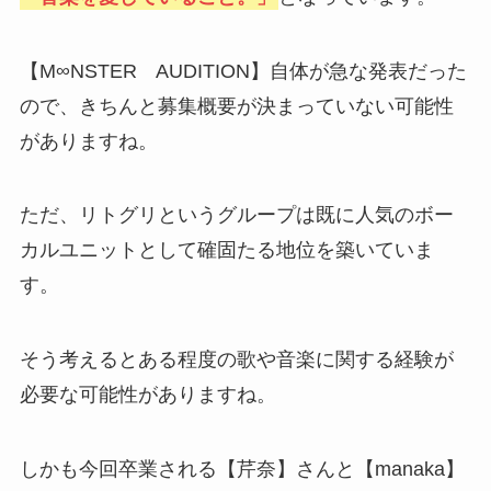
【M∞NSTER AUDITION】自体が急な発表だった
ので、きちんと募集概要が決まっていない可能性
がありますね。
ただ、リトグリというグループは既に人気のボー
カルユニットとして確固たる地位を築いていま
す。
そう考えるとある程度の歌や音楽に関する経験が
必要な可能性がありますね。
しかも今回卒業される【芹奈】さんと【manaka】