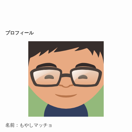
プロフィール
名前：もやしマッチョ