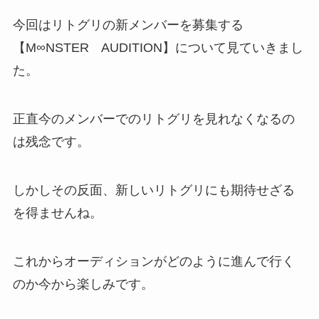
今回はリトグリの新メンバーを募集する
【M∞NSTER AUDITION】について見ていきまし
た。
正直今のメンバーでのリトグリを見れなくなるの
は残念です。
しかしその反面、新しいリトグリにも期待せざる
を得ませんね。
これからオーディションがどのように進んで行く
のか今から楽しみです。