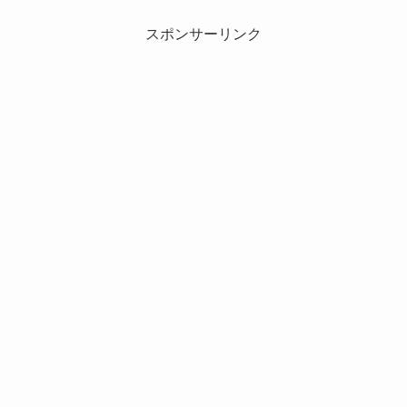
スポンサーリンク