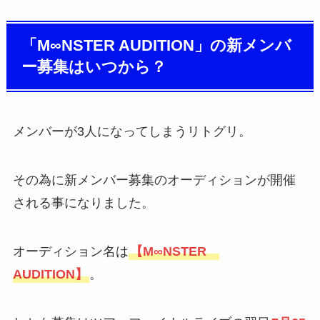
「M∞NSTER AUDITION」の新メンバ
ー募集はいつから？
メンバーが3人になってしまうリトグリ。
その為に新メンバー募集のオーディションが開催
される事になりました。
オーディション名は
【M∞NSTER
AUDITION】
。