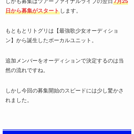
しかも募集はツアーファイナルライブの翌日
7月25
日から募集がスタート
します。
もともとリトグリは【最強歌少女オーディショ
ン】から誕生したボーカルユニット。
追加メンバーをオーディションで決定するのは当
然の流れですね。
しかし今回の募集開始のスピードには少し驚かさ
れました。