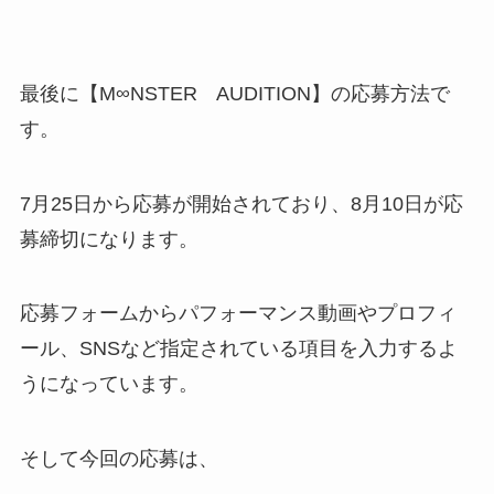
最後に【M∞NSTER AUDITION】の応募方法で
す。
7月25日から応募が開始されており、8月10日が応
募締切になります。
応募フォームからパフォーマンス動画やプロフィ
ール、SNSなど指定されている項目を入力するよ
うになっています。
そして今回の応募は、