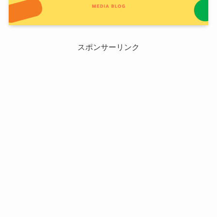
スポンサーリンク