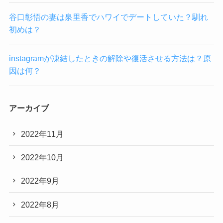
谷口彰悟の妻は泉里香でハワイでデートしていた？馴れ
初めは？
instagramが凍結したときの解除や復活させる方法は？原
因は何？
アーカイブ
2022年11月
2022年10月
2022年9月
2022年8月