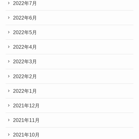
2022年7月
2022年6月
2022年5月
2022年4月
2022年3月
2022年2月
2022年1月
2021年12月
2021年11月
2021年10月