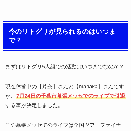
今のリトグリが見られるのはいつま
で？
まずはリトグリ5人組での活動はいつまでなのか？
現在休養中の【芹奈】さんと【manaka】さんです
が、
7月24日の千葉市幕張メッセでのライブで引退
する事が決定しました。
この幕張メッセでのライブは全国ツアーファイナ