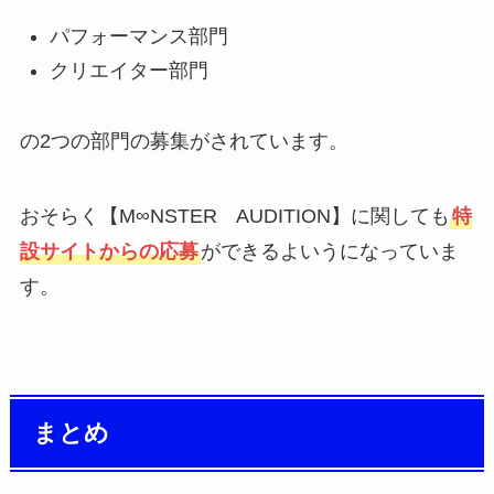
パフォーマンス部門
クリエイター部門
の2つの部門の募集がされています。
おそらく【M∞NSTER AUDITION】に関しても
特
設サイトからの応募
ができるよいうになっていま
す。
まとめ