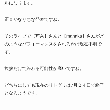
ルになります。
正直かなり急な発表ですね。
そのライブで【芹奈】さんと【manaka】さんがど
のようなパフォーマンスをされるかは現在不明で
す。
挨拶だけで終わる可能性が高いですね。
どちらにしても現在のリトグリは7月２４日で終了
となるようです。