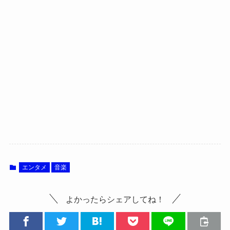
エンタメ
音楽
よかったらシェアしてね！