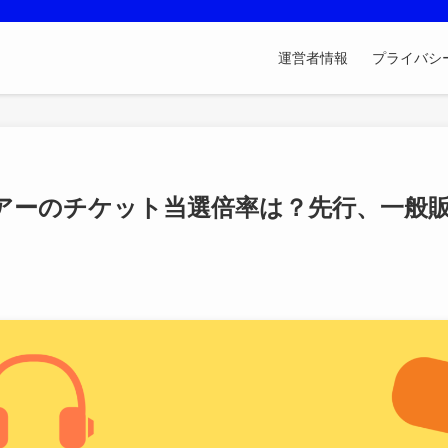
運営者情報
プライバシ
ナツアーのチケット当選倍率は？先行、一般