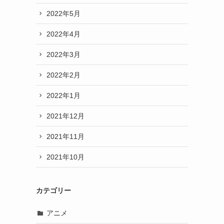
2022年5月
2022年4月
2022年3月
2022年2月
2022年1月
2021年12月
2021年11月
2021年10月
カテゴリー
アニメ