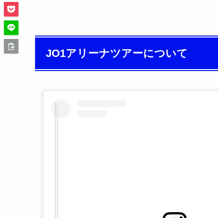
JO1アリーナツアーについて