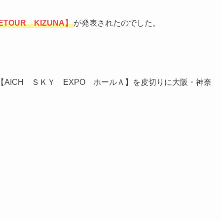
ETOUR KIZUNA】
が発表されたのでした。
【AICH ＳＫＹ EXPO ホールＡ】を皮切りに大阪・神奈