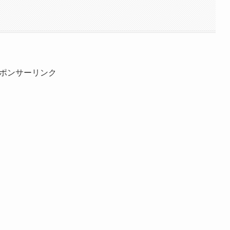
ポンサーリンク