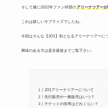
そして遂に2022年ファン待望の
アリーナツアーが
これは嬉しいサプライズでしたね。
今回はそんな【JO1】初となるアリーナツアーに
興味のある方は是非最後までご覧下さい。
JO1アリーナツアーについて
先行販売や一般販売はいつ？
チケットの倍率はどれくらい？