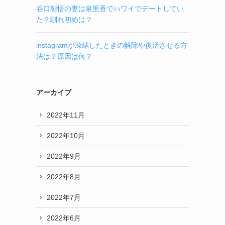
谷口彰悟の妻は泉里香でハワイでデートしてい
た？馴れ初めは？
instagramが凍結したときの解除や復活させる方
法は？原因は何？
アーカイブ
2022年11月
2022年10月
2022年9月
2022年8月
2022年7月
2022年6月