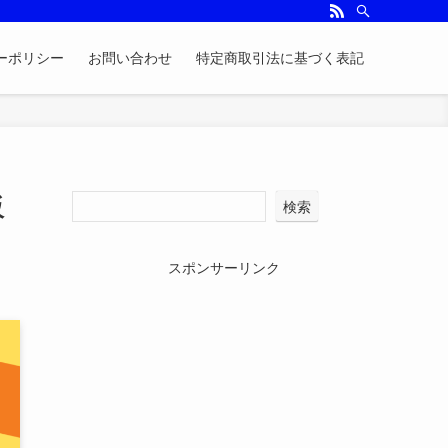
ーポリシー
お問い合わせ
特定商取引法に基づく表記
販
検索
スポンサーリンク