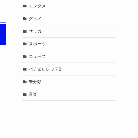
エンタメ
グルメ
サッカー
スポーツ
ニュース
バチェロレッテ2
未分類
音楽