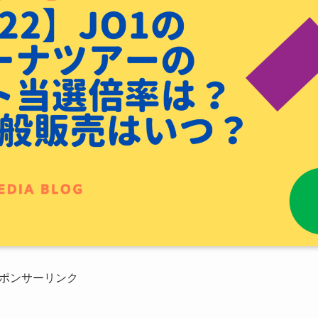
ポンサーリンク