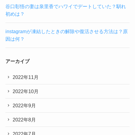
谷口彰悟の妻は泉里香でハワイでデートしていた？馴れ
初めは？
instagramが凍結したときの解除や復活させる方法は？原
因は何？
アーカイブ
2022年11月
2022年10月
2022年9月
2022年8月
2022年7月