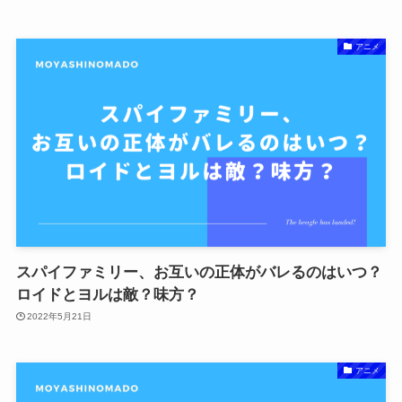
アニメ
スパイファミリー、お互いの正体がバレるのはいつ？
ロイドとヨルは敵？味方？
2022年5月21日
アニメ