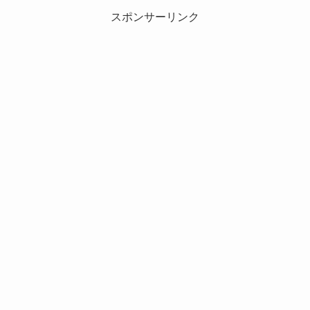
スポンサーリンク