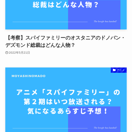
【考察】スパイファミリーのオスタニアのドノバン・
デズモンド総裁はどんな人物？
2022年5月21日
アニメ