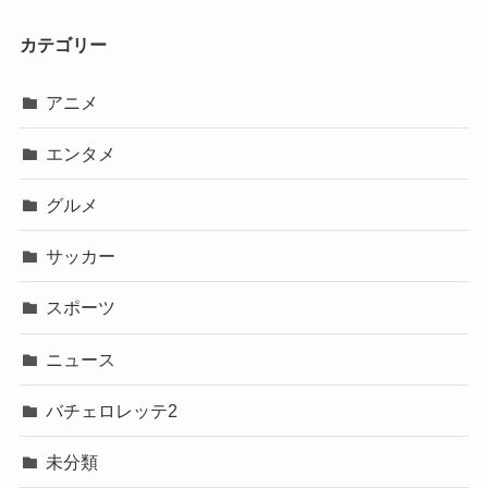
カテゴリー
アニメ
エンタメ
グルメ
サッカー
スポーツ
ニュース
バチェロレッテ2
未分類