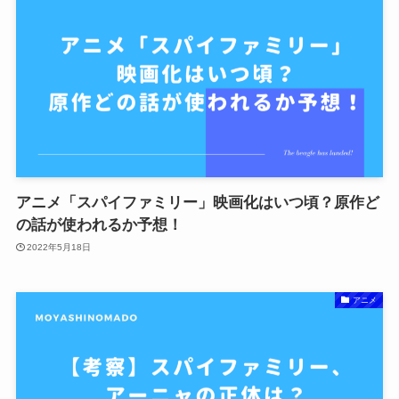
アニメ「スパイファミリー」映画化はいつ頃？原作ど
の話が使われるか予想！
2022年5月18日
アニメ