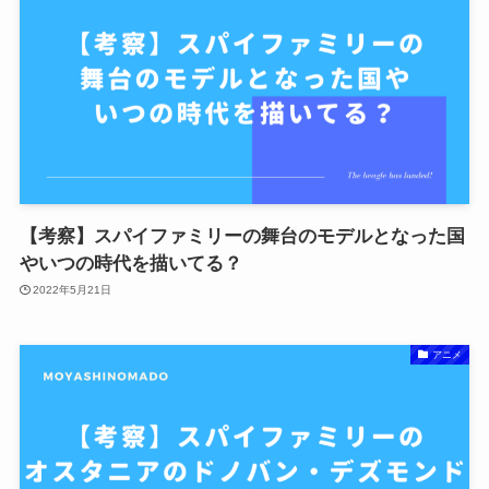
【考察】スパイファミリーの舞台のモデルとなった国
やいつの時代を描いてる？
2022年5月21日
アニメ