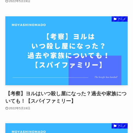
2022年5月19日
アニメ
【考察】ヨルはいつ殺し屋になった？過去や家族につ
いても！【スパイファミリー】
2022年5月19日
アニメ