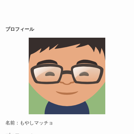
プロフィール
名前：もやしマッチョ