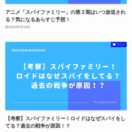
アニメ「スパイファミリー」の第２期はいつ放送され
る？気になるあらすじ予想！
2022年5月19日
アニメ
【考察】スパイファミリー！ロイドはなぜスパイをし
てる？過去の戦争が原因！？