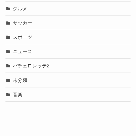
グルメ
サッカー
スポーツ
ニュース
バチェロレッテ2
未分類
音楽