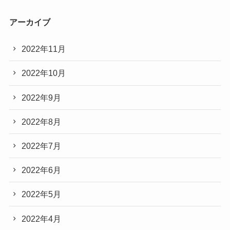
アーカイブ
2022年11月
2022年10月
2022年9月
2022年8月
2022年7月
2022年6月
2022年5月
2022年4月