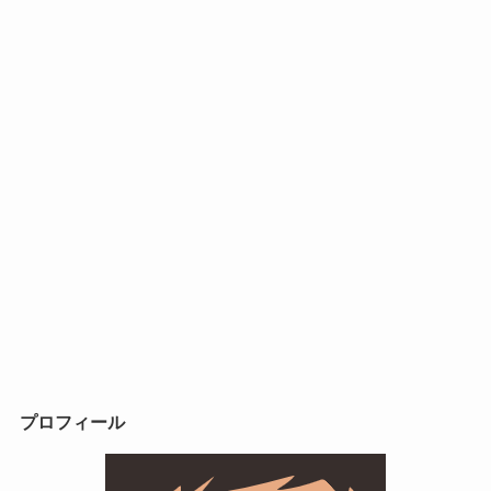
プロフィール