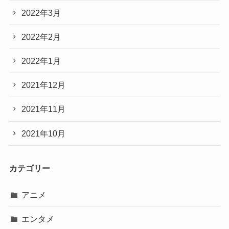
2022年3月
2022年2月
2022年1月
2021年12月
2021年11月
2021年10月
カテゴリー
アニメ
エンタメ