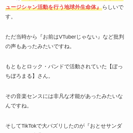
ュージシャン活動を行う地球外生命体』
らしいで
す。
ただ当時から『お前はVTuberじゃない』など批判
の声もあったみたいですね。
もともとロック・バンドで活動されていた【ぼっ
ちぼろまる】さん。
その音楽センスには非凡な才能があったみたいな
んですね。
そしてTikTokで大バズリしたのが『おとせサンダ