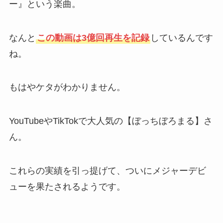
ー』という楽曲。
なんと
この動画は3億回再生を記録
しているんです
ね。
もはやケタがわかりません。
YouTubeやTikTokで大人気の【ぼっちぼろまる】さ
ん。
これらの実績を引っ提げて、ついにメジャーデビ
ューを果たされるようです。