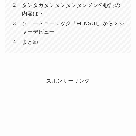
タンタカタンタンタンタンメンの歌詞の
内容は？
ソニーミュージック「FUNSUI」からメジ
ャーデビュー
まとめ
スポンサーリンク