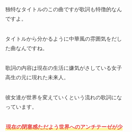
独特なタイトルのこの曲ですが歌詞も特徴的なん
ですよ。
タイトルから分かるように中華風の雰囲気をだし
た曲なんですね。
歌詞の内容は現在の生活に嫌気がさしている女子
高生の元に現れた未来人。
彼女達が世界を変えていくという流れの歌詞にな
っています。
現在の閉塞感ただよう世界へのアンチテーゼが少