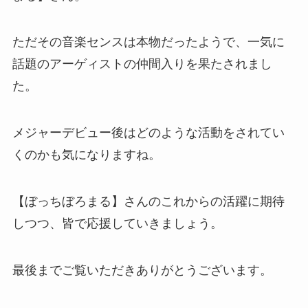
ただその音楽センスは本物だったようで、一気に
話題のアーゲィストの仲間入りを果たされまし
た。
メジャーデビュー後はどのような活動をされてい
くのかも気になりますね。
【ぼっちぼろまる】さんのこれからの活躍に期待
しつつ、皆で応援していきましょう。
最後までご覧いただきありがとうございます。