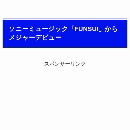
ソニーミュージック「FUNSUI」から
メジャーデビュー
スポンサーリンク