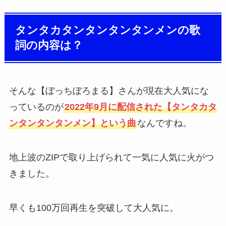
タンタカタンタンタンタンメンの歌
詞の内容は？
そんな【ぼっちぼろまる】さんが現在大人気にな
っているのが
2022年9月に配信された【タンタカタ
ンタンタンタンメン】という曲
なんですね。
地上波のZIPで取り上げられて一気に人気に火がつ
きました。
早くも100万回再生を突破して大人気に。