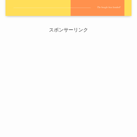
スポンサーリンク