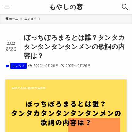
もやしの窓
ホーム
エンタメ
ぼっちぼろまるとは誰？タンタカ
2022
タンタンタンタンメンの歌詞の内
9/26
容は？
2022年9月26日
2022年9月26日
エンタメ