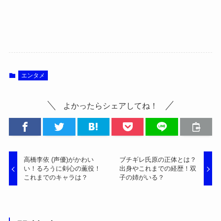
エンタメ
よかったらシェアしてね！
高橋李依 (声優)がかわい
ブチギレ氏原の正体とは？
い！るろうに剣心の薫役！
出身やこれまでの経歴！双
これまでのキャラは？
子の姉がいる？