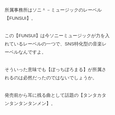
所属事務所はソニ＾－ミュージックのレーベル
【FUNSUI】。
この【FUNSUI】は今ソニーミュージックが力を入
れているレーベルの一つで、SNS特化型の音楽レ
ーベルなんですよ。
そういった意味でも【ぼっちぼろまる】が所属さ
れるのは必然だったのではないでしょうか。
発売前から耳に残る曲として話題の【タンタカタ
ンタンタンタンメン】。