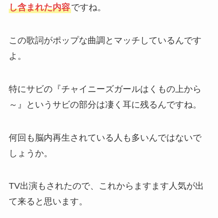
し含まれた内容
ですね。
この歌詞がポップな曲調とマッチしているんです
よ。
特にサビの『チャイニーズガールはくもの上から
～』というサビの部分は凄く耳に残るんですね。
何回も脳内再生されている人も多いんではないで
しょうか。
TV出演もされたので、これからますます人気が出
て来ると思います。