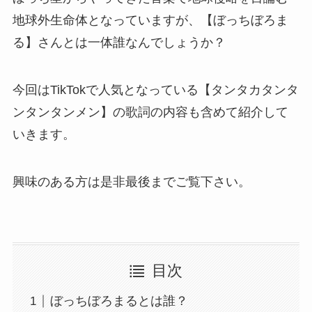
地球外生命体となっていますが、【ぼっちぼろま
る】さんとは一体誰なんでしょうか？
今回はTikTokで人気となっている【タンタカタンタ
ンタンタンメン】の歌詞の内容も含めて紹介して
いきます。
興味のある方は是非最後までご覧下さい。
目次
ぼっちぼろまるとは誰？