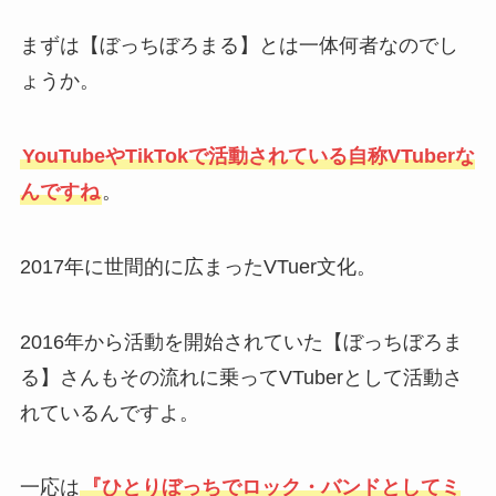
まずは【ぼっちぼろまる】とは一体何者なのでし
ょうか。
YouTubeやTikTokで活動されている自称VTuberな
んですね
。
2017年に世間的に広まったVTuer文化。
2016年から活動を開始されていた【ぼっちぼろま
る】さんもその流れに乗ってVTuberとして活動さ
れているんですよ。
一応は
『ひとりぼっちでロック・バンドとしてミ