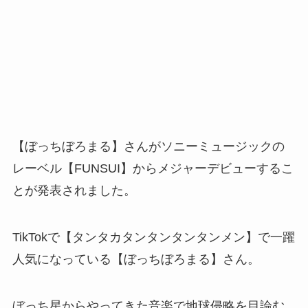
【ぼっちぼろまる】さんがソニーミュージックの
レーベル【FUNSUI】からメジャーデビューするこ
とが発表されました。
TikTokで【タンタカタンタンタンタンメン】で一躍
人気になっている【ぼっちぼろまる】さん。
ぼっち星からやってきた音楽で地球侵略を目論む