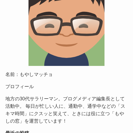
名前：もやしマッチョ
プロフィール
地方の30代サラリーマン。ブログメディア編集長として
活動中。 毎日が忙しい人に、通勤中、通学中などの「ス
キマ時間」にクスッと笑えて、ときには役に立つ「もや
しの窓」を運営しています！