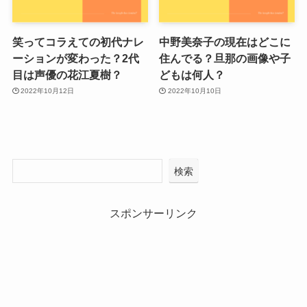
笑ってコラえての初代ナレ
中野美奈子の現在はどこに
ーションが変わった？2代
住んでる？旦那の画像や子
目は声優の花江夏樹？
どもは何人？
2022年10月12日
2022年10月10日
検索
スポンサーリンク