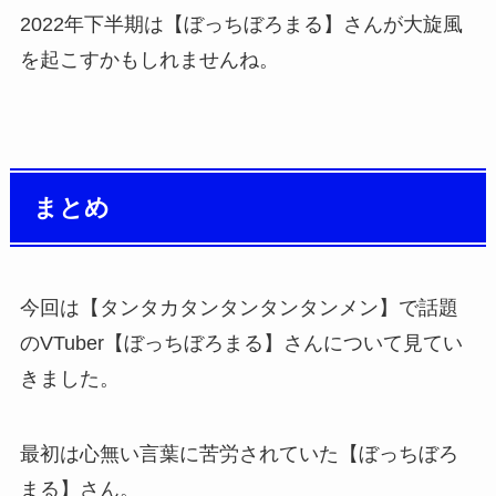
2022年下半期は【ぼっちぼろまる】さんが大旋風
を起こすかもしれませんね。
まとめ
今回は【タンタカタンタンタンタンメン】で話題
のVTuber【ぼっちぼろまる】さんについて見てい
きました。
最初は心無い言葉に苦労されていた【ぼっちぼろ
まる】さん。