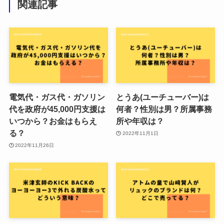
関連記事
電気代・ガス代・ガソリン
とうあ(ユーチューバー)は
代を政府が45,000円支援は
何者？性別は男？所属事務
いつから？お金はもらえ
所や年収は？
る？
2022年11月1日
2022年11月26日