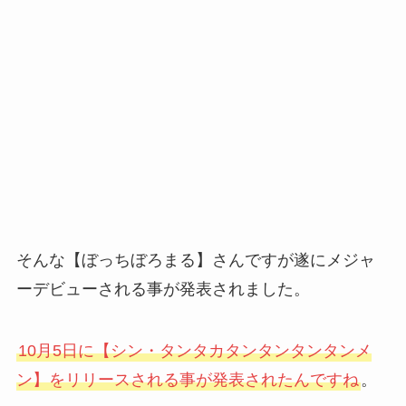
そんな【ぼっちぼろまる】さんですが遂にメジャ
ーデビューされる事が発表されました。
10月5日に【シン・タンタカタンタンタンタンメ
ン】をリリースされる事が発表されたんですね
。